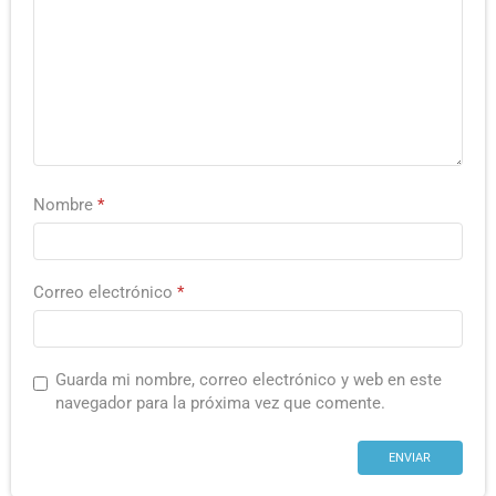
Nombre
*
Correo electrónico
*
Guarda mi nombre, correo electrónico y web en este
navegador para la próxima vez que comente.