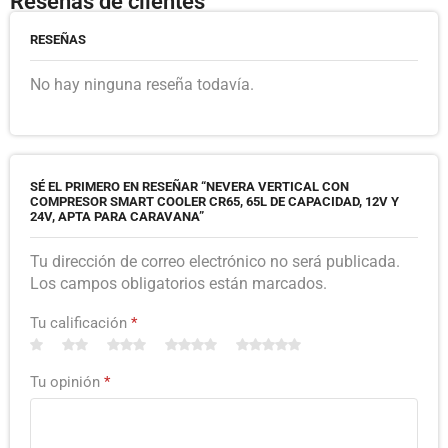
Reseñas de clientes
RESEÑAS
No hay ninguna reseña todavía.
SÉ EL PRIMERO EN RESEÑAR “NEVERA VERTICAL CON
COMPRESOR SMART COOLER CR65, 65L DE CAPACIDAD, 12V Y
24V, APTA PARA CARAVANA”
Tu dirección de correo electrónico no será publicada.
Los campos obligatorios están marcados.
Tu calificación
*
Tu opinión
*