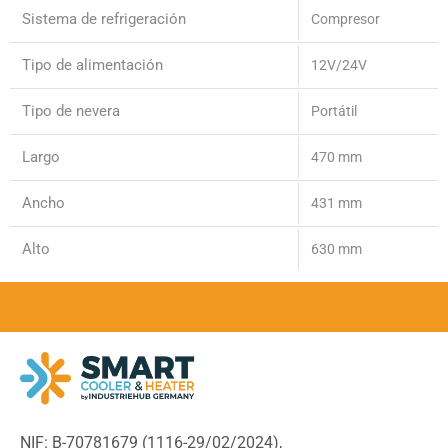
Sistema de refrigeración
Compresor
Tipo de alimentación
12V/24V
Tipo de nevera
Portátil
Largo
470 mm
Ancho
431 mm
Alto
630 mm
NIF: B-70781679 (
1116-29/02/2024),