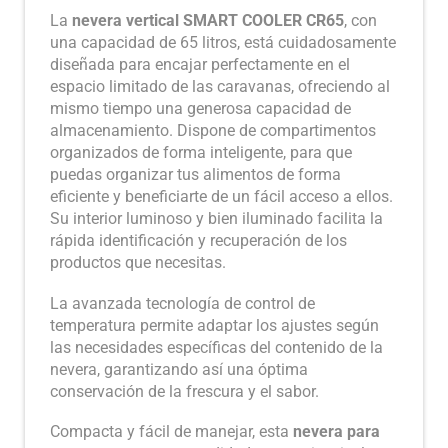
La
nevera vertical SMART COOLER CR65
, con
una capacidad de 65 litros, está cuidadosamente
diseñada para encajar perfectamente en el
espacio limitado de las caravanas, ofreciendo al
mismo tiempo una generosa capacidad de
almacenamiento. Dispone de compartimentos
organizados de forma inteligente, para que
puedas organizar tus alimentos de forma
eficiente y beneficiarte de un fácil acceso a ellos.
Su interior luminoso y bien iluminado facilita la
rápida identificación y recuperación de los
productos que necesitas.
La avanzada tecnología de control de
temperatura permite adaptar los ajustes según
las necesidades específicas del contenido de la
nevera, garantizando así una óptima
conservación de la frescura y el sabor.
Compacta y fácil de manejar, esta
nevera para