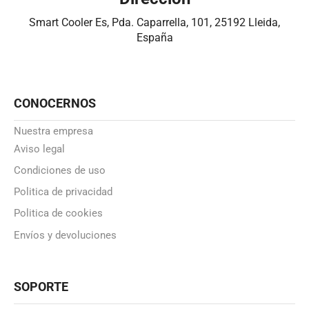
Smart Cooler Es, Pda. Caparrella, 101, 25192 Lleida,
España
CONOCERNOS
Nuestra empresa
Aviso legal
Condiciones de uso
Politica de privacidad
Politica de cookies
Envíos y devoluciones
SOPORTE