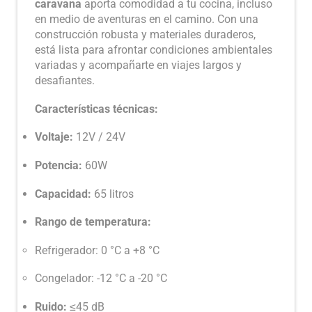
caravana
aporta comodidad a tu cocina, incluso
en medio de aventuras en el camino. Con una
construcción robusta y materiales duraderos,
está lista para afrontar condiciones ambientales
variadas y acompañarte en viajes largos y
desafiantes.
Características técnicas:
Voltaje:
12V / 24V
Potencia:
60W
Capacidad:
65 litros
Rango de temperatura:
Refrigerador: 0 °C a +8 °C
Congelador: -12 °C a -20 °C
Ruido:
≤45 dB