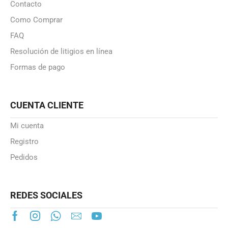
Contacto
Como Comprar
FAQ
Resolución de litigios en línea
Formas de pago
CUENTA CLIENTE
Mi cuenta
Registro
Pedidos
REDES SOCIALES