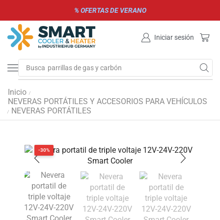
% OFERTAS DE VERANO
Iniciar sesión
Busca
parrillas de gas y carbón
Inicio
/
NEVERAS PORTÁTILES Y ACCESORIOS PARA VEHÍCULOS
NEVERAS PORTÁTILES
/
-30%