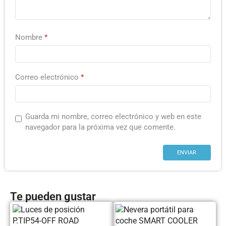
Nombre
*
Correo electrónico
*
Guarda mi nombre, correo electrónico y web en este
navegador para la próxima vez que comente.
Te pueden gustar