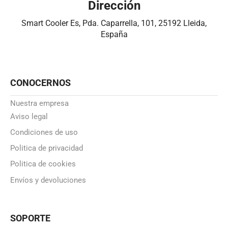
Dirección
Smart Cooler Es, Pda. Caparrella, 101, 25192 Lleida,
España
CONOCERNOS
Nuestra empresa
Aviso legal
Condiciones de uso
Politica de privacidad
Politica de cookies
Envíos y devoluciones
SOPORTE