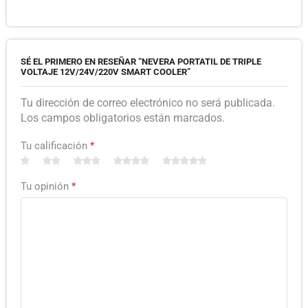
SÉ EL PRIMERO EN RESEÑAR “NEVERA PORTATIL DE TRIPLE
VOLTAJE 12V/24V/220V SMART COOLER”
Tu dirección de correo electrónico no será publicada.
Los campos obligatorios están marcados.
Tu calificación
*
Tu opinión
*