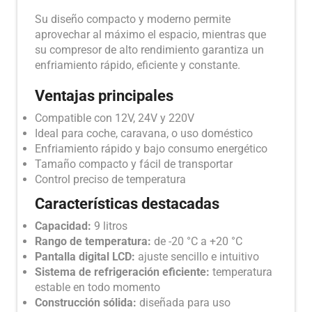
Su diseño compacto y moderno permite
aprovechar al máximo el espacio, mientras que
su compresor de alto rendimiento garantiza un
enfriamiento rápido, eficiente y constante.
Ventajas principales
Compatible con 12V, 24V y 220V
Ideal para coche, caravana, o uso doméstico
Enfriamiento rápido y bajo consumo energético
Tamaño compacto y fácil de transportar
Control preciso de temperatura
Características destacadas
Capacidad:
9 litros
Rango de temperatura:
de -20 °C a +20 °C
Pantalla digital LCD:
ajuste sencillo e intuitivo
Sistema de refrigeración eficiente:
temperatura
estable en todo momento
Construcción sólida:
diseñada para uso