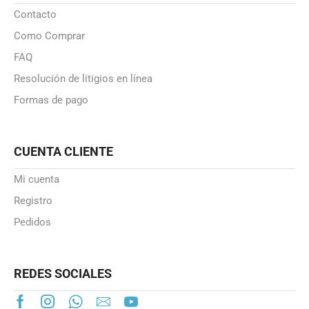
Contacto
Como Comprar
FAQ
Resolución de litigios en línea
Formas de pago
CUENTA CLIENTE
Mi cuenta
Registro
Pedidos
REDES SOCIALES