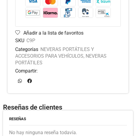
Añadir a la lista de favoritos
SKU
C9P
Categorías
NEVERAS PORTÁTILES Y
ACCESORIOS PARA VEHÍCULOS
,
NEVERAS
PORTÁTILES
Compartir:
Reseñas de clientes
RESEÑAS
No hay ninguna reseña todavía.