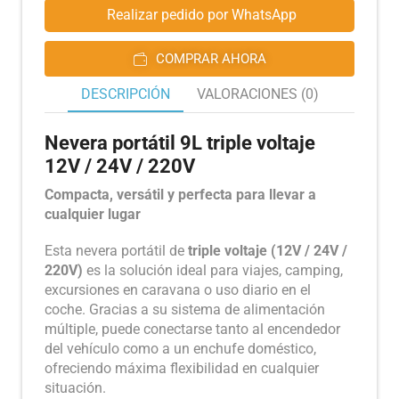
Realizar pedido por WhatsApp
COMPRAR AHORA
DESCRIPCIÓN
VALORACIONES (0)
Nevera portátil 9L triple voltaje
12V / 24V / 220V
Compacta, versátil y perfecta para llevar a
cualquier lugar
Esta nevera portátil de
triple voltaje (12V / 24V /
220V)
es la solución ideal para viajes, camping,
excursiones en caravana o uso diario en el
coche. Gracias a su sistema de alimentación
múltiple, puede conectarse tanto al encendedor
del vehículo como a un enchufe doméstico,
ofreciendo máxima flexibilidad en cualquier
situación.