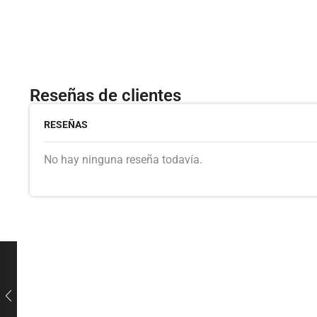
Reseñas de clientes
RESEÑAS
No hay ninguna reseña todavía.