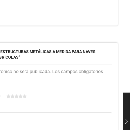
 “ESTRUCTURAS METÁLICAS A MEDIDA PARA NAVES
GRÍCOLAS”
trónico no será publicada. Los campos obligatorios