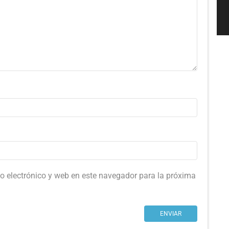
o electrónico y web en este navegador para la próxima