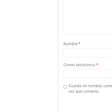
Nombre
*
Correo electrónico
*
Guarda mi nombre, corre
vez que comente.