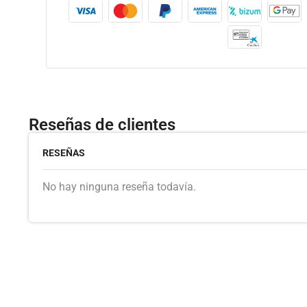
Reseñas de clientes
RESEÑAS
No hay ninguna reseña todavía.