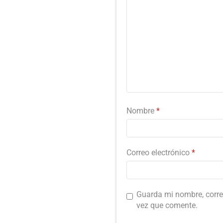
Nombre
*
Correo electrónico
*
Guarda mi nombre, corre
vez que comente.