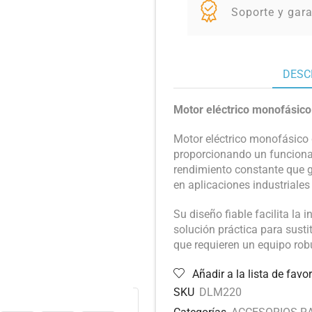
Soporte y gara
DESC
Motor eléctrico monofásico
Motor eléctrico monofásico
proporcionando un funcionam
rendimiento constante que g
en aplicaciones industriales 
Su diseño fiable facilita la
solución práctica para sustit
que requieren un equipo rob
Añadir a la lista de favor
SKU
DLM220