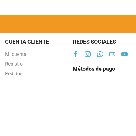
CUENTA CLIENTE
REDES SOCIALES
Mi cuenta
Registro
Métodos de pago
Pedidos