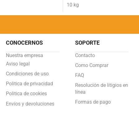
10 kg
CONOCERNOS
SOPORTE
Nuestra empresa
Contacto
Aviso legal
Como Comprar
Condiciones de uso
FAQ
Politica de privacidad
Resolución de litigios en
línea
Politica de cookies
Formas de pago
Envíos y devoluciones