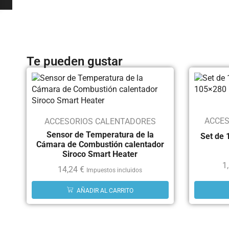
Te pueden gustar
ACCES
ACCESORIOS CALENTADORES
Sensor de Temperatura de la
Set de 
Cámara de Combustión calentador
Siroco Smart Heater
1
14,24
€
Impuestos incluidos
AÑADIR AL CARRITO