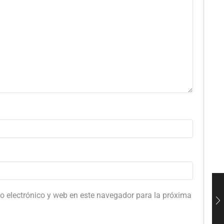
o electrónico y web en este navegador para la próxima