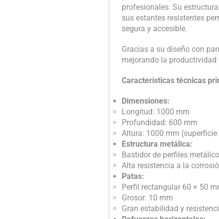
profesionales. Su estructura
sus estantes resistentes pe
segura y accesible.
Gracias a su diseño con pane
mejorando la productividad y
Características técnicas pri
Dimensiones:
Longitud: 1000 mm
Profundidad: 600 mm
Altura: 1000 mm (superficie
Estructura metálica:
Bastidor de perfiles metálic
Alta resistencia a la corrosi
Patas:
Perfil rectangular 60 × 50 
Grosor: 10 mm
Gran estabilidad y resistenc