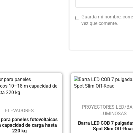
Guarda mi nombre, corre
vez que comente.
PROYECTORES LED/BA
ELEVADORES
LUMINOSAS
 para paneles fotovoltaicos
Barra LED COB 7 pulgada
 capacidad de carga hasta
Spot Slim Off-Roa
220 kg