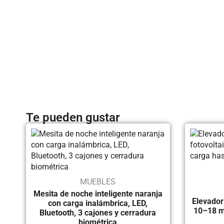
Te pueden gustar
MUEBLES
Mesita de noche inteligente naranja
Elevador
con carga inalámbrica, LED,
10–18 m
Bluetooth, 3 cajones y cerradura
biométrica