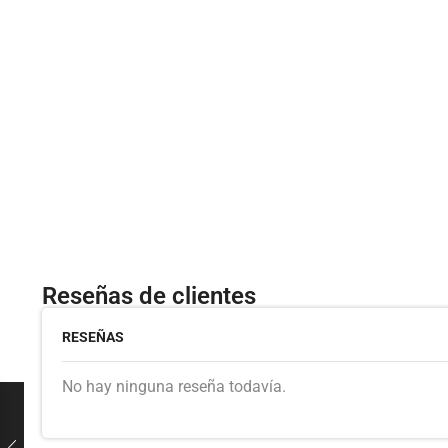
Reseñas de clientes
RESEÑAS
No hay ninguna reseña todavía.