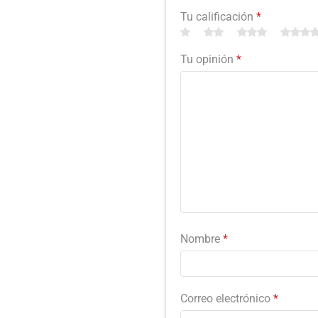
Tu calificación
*
Tu opinión
*
Nombre
*
Correo electrónico
*