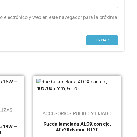
o electrónico y web en este navegador para la próxima
LIZAS
ACCESORIOS PULIDO Y LIJADO
Rueda lamelada ALOX con eje,
s 18W –
40x20x6 mm, G120
d