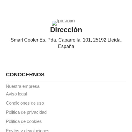
Dirección
Smart Cooler Es, Pda. Caparrella, 101, 25192 Lleida,
España
CONOCERNOS
Nuestra empresa
Aviso legal
Condiciones de uso
Politica de privacidad
Politica de cookies
Envíos y devoluciones