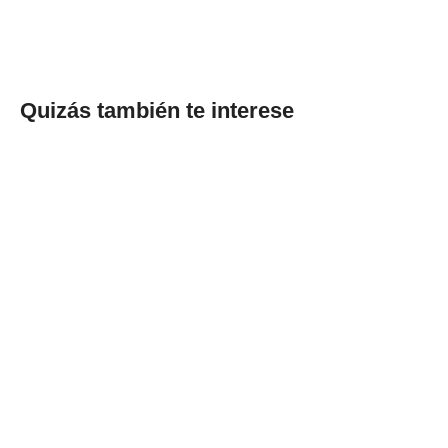
Quizás también te interese