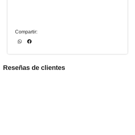
Compartir:
Reseñas de clientes