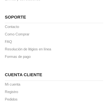
SOPORTE
Contacto
Como Comprar
FAQ
Resolución de litigios en línea
Formas de pago
CUENTA CLIENTE
Mi cuenta
Registro
Pedidos