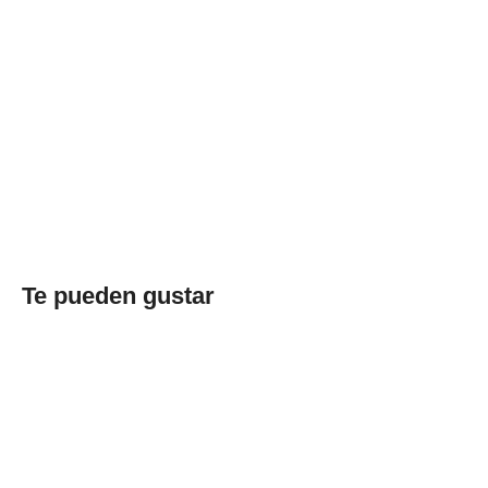
Te pueden gustar