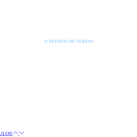
% OFERTAS DE VERANO
CULOS