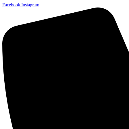
Facebook
Instagram