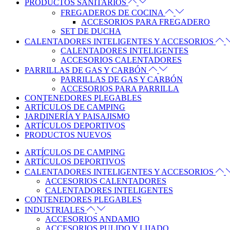
PRODUCTOS SANITARIOS
FREGADEROS DE COCINA
ACCESORIOS PARA FREGADERO
SET DE DUCHA
CALENTADORES INTELIGENTES Y ACCESORIOS
CALENTADORES INTELIGENTES
ACCESORIOS CALENTADORES
PARRILLAS DE GAS Y CARBÓN
PARRILLAS DE GAS Y CARBÓN
ACCESORIOS PARA PARRILLA
CONTENEDORES PLEGABLES
ARTÍCULOS DE CAMPING
JARDINERÍA Y PAISAJISMO
ARTÍCULOS DEPORTIVOS
PRODUCTOS NUEVOS
ARTÍCULOS DE CAMPING
ARTÍCULOS DEPORTIVOS
CALENTADORES INTELIGENTES Y ACCESORIOS
ACCESORIOS CALENTADORES
CALENTADORES INTELIGENTES
CONTENEDORES PLEGABLES
INDUSTRIALES
ACCESORIOS ANDAMIO
ACCESORIOS PULIDO Y LIJADO