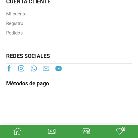
CUENTA CLIENTE
Mi cuenta
Registro
Pedidos
REDES SOCIALES
Métodos de pago
0
© Smartheater.es 2025