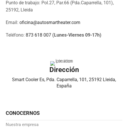
Punto de trabajo: Pol.27, Par.66 (Pda.Caparrella, 101),
25192, Lleida
Email:
oficina@autosmartheater.com
Teléfono:
873 618 007
(Lunes-Viernes 09-17h)
Dirección
Smart Cooler Es, Pda. Caparrella, 101, 25192 Lleida,
España
CONOCERNOS
Nuestra empresa