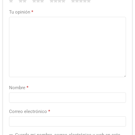
Tu opinión
*
Nombre
*
Correo electrónico
*