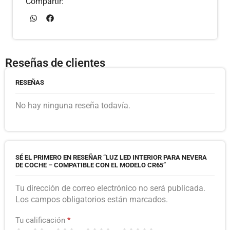
Compartir:
Reseñas de clientes
RESEÑAS
No hay ninguna reseña todavía.
SÉ EL PRIMERO EN RESEÑAR “LUZ LED INTERIOR PARA NEVERA
DE COCHE – COMPATIBLE CON EL MODELO CR65”
Tu dirección de correo electrónico no será publicada.
Los campos obligatorios están marcados.
Tu calificación
*