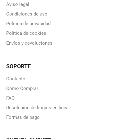
Aviso legal
Condiciones de uso
Politica de privacidad
Politica de cookies
Envíos y devoluciones
SOPORTE
Contacto
Como Comprar
FAQ
Resolución de litigios en línea
Formas de pago