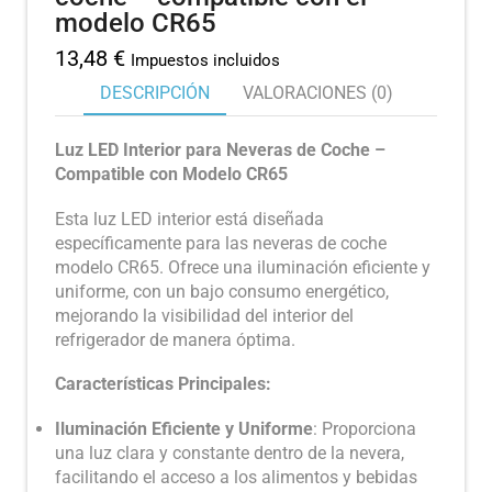
modelo CR65
13,48
€
Impuestos incluidos
DESCRIPCIÓN
VALORACIONES (0)
Luz LED Interior para Neveras de Coche –
Compatible con Modelo CR65
Esta luz LED interior está diseñada
específicamente para las neveras de coche
modelo CR65. Ofrece una iluminación eficiente y
uniforme, con un bajo consumo energético,
mejorando la visibilidad del interior del
refrigerador de manera óptima.
Características Principales:
Iluminación Eficiente y Uniforme
: Proporciona
una luz clara y constante dentro de la nevera,
facilitando el acceso a los alimentos y bebidas