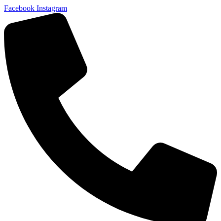
Facebook
Instagram