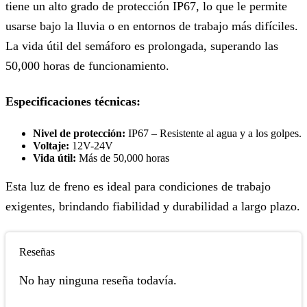
tiene un alto grado de protección IP67, lo que le permite
usarse bajo la lluvia o en entornos de trabajo más difíciles.
La vida útil del semáforo es prolongada, superando las
50,000 horas de funcionamiento.
Especificaciones técnicas:
Nivel de protección:
IP67 – Resistente al agua y a los golpes.
Voltaje:
12V-24V
Vida útil:
Más de 50,000 horas
Esta luz de freno es ideal para condiciones de trabajo
exigentes, brindando fiabilidad y durabilidad a largo plazo.
Reseñas
No hay ninguna reseña todavía.