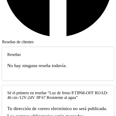
Reseñas de clientes
Reseñas
No hay ninguna reseña todavía.
Sé el primero en reseñar “Luz de freno P.TIP68-OFF ROAD:
46 cm /12V-24V /IP 67 Resistente al agua”
Tu dirección de correo electrónico no será publicada.
Los campos obligatorios están marcados.