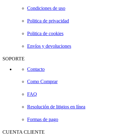
Condiciones de uso
Politica de privacidad
Politica de cookies
Envíos y devoluciones
SOPORTE
Contacto
Como Comprar
FAQ
Resolución de litigios en línea
Formas de pago
CUENTA CLIENTE