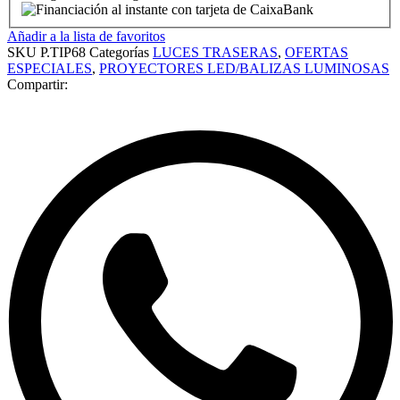
Añadir a la lista de favoritos
SKU
P.TIP68
Categorías
LUCES TRASERAS
,
OFERTAS
ESPECIALES
,
PROYECTORES LED/BALIZAS LUMINOSAS
Compartir: