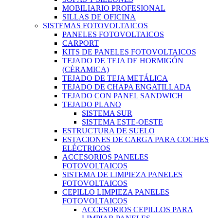
MOBILIARIO PROFESIONAL
SILLAS DE OFICINA
SISTEMAS FOTOVOLTAICOS
PANELES FOTOVOLTAICOS
CARPORT
KITS DE PANELES FOTOVOLTAICOS
TEJADO DE TEJA DE HORMIGÓN
(CÉRAMICA)
TEJADO DE TEJA METÁLICA
TEJADO DE CHAPA ENGATILLADA
TEJADO CON PANEL SANDWICH
TEJADO PLANO
SISTEMA SUR
SISTEMA ESTE-OESTE
ESTRUCTURA DE SUELO
ESTACIONES DE CARGA PARA COCHES
ELÉCTRICOS
ACCESORIOS PANELES
FOTOVOLTAICOS
SISTEMA DE LIMPIEZA PANELES
FOTOVOLTAICOS
CEPILLO LIMPIEZA PANELES
FOTOVOLTAICOS
ACCESORIOS CEPILLOS PARA