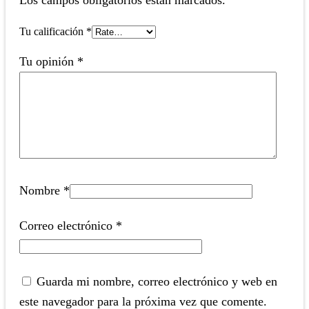
Tu calificación
*
Tu opinión
*
Nombre
*
Correo electrónico
*
Guarda mi nombre, correo electrónico y web en
este navegador para la próxima vez que comente.