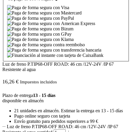
Luz de freno P.TIP68-OFF ROAD: 46 cm /12V-24V /IP 67
Resistente al agua
16,26
€
Impuestos incluidos
Plazo de entrega
13 - 15 días
disponible en almacén
21 unidades
en almacén. Estimar la entrega en
13 - 15 días
Pago online seguro con tarjeta
Envío gratuito para pedidos superiores a 99 €
Luz de freno P.TIP68-OFF ROAD: 46 cm /12V-24V /IP 67