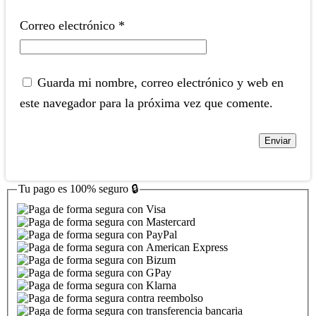
Correo electrónico
*
Guarda mi nombre, correo electrónico y web en
este navegador para la próxima vez que comente.
Tu pago es
100% seguro
🔒