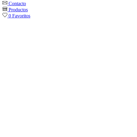
Contacto
Productos
0
Favoritos