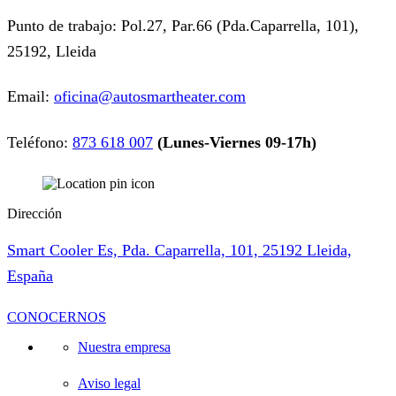
Punto de trabajo: Pol.27, Par.66 (Pda.Caparrella, 101),
25192, Lleida
Email:
oficina@autosmartheater.com
Teléfono:
873 618 007
(Lunes-Viernes 09-17h)
Dirección
Smart Cooler Es, Pda. Caparrella, 101, 25192 Lleida,
España
CONOCERNOS
Nuestra empresa
Aviso legal