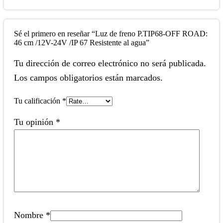
Sé el primero en reseñar “Luz de freno P.TIP68-OFF ROAD:
46 cm /12V-24V /IP 67 Resistente al agua”
Tu dirección de correo electrónico no será publicada.
Los campos obligatorios están marcados.
Tu calificación
*
Tu opinión
*
Nombre
*