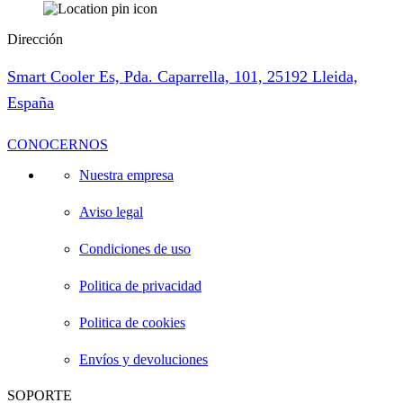
Dirección
Smart Cooler Es, Pda. Caparrella, 101, 25192 Lleida,
España
CONOCERNOS
Nuestra empresa
Aviso legal
Condiciones de uso
Politica de privacidad
Politica de cookies
Envíos y devoluciones
SOPORTE