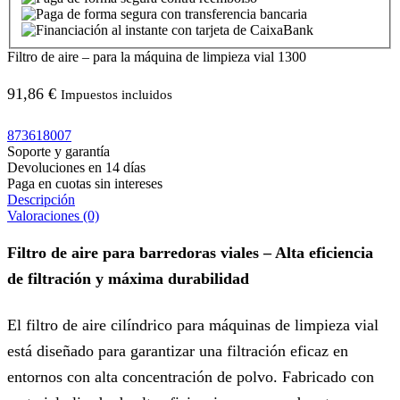
Filtro de aire – para la máquina de limpieza vial 1300
91,86
€
Impuestos incluidos
873618007
Soporte y garantía
Devoluciones en 14 días
Paga en cuotas sin intereses
Descripción
Valoraciones (0)
Filtro de aire para barredoras viales – Alta eficiencia
de filtración y máxima durabilidad
El filtro de aire cilíndrico para máquinas de limpieza vial
está diseñado para garantizar una filtración eficaz en
entornos con alta concentración de polvo. Fabricado con