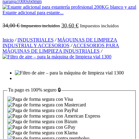
Estante adicional para estante...
34,00
€
30,60
€
Impuestos incluidos
Impuestos incluidos
Inicio
/
INDUSTRIALES
/
MÁQUINAS DE LIMPIEZA
INDUSTRIAL Y ACCESORIOS
/
ACCESORIOS PARA
MÁQUINAS DE LIMPIEZA INDUSTRIALES
/
Tu pago es
100% seguro
🔒