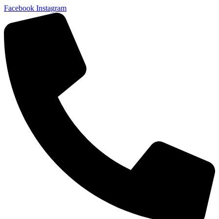
Facebook
Instagram