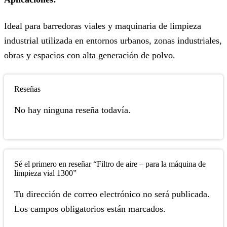
Ideal para barredoras viales y maquinaria de limpieza
industrial utilizada en entornos urbanos, zonas industriales,
obras y espacios con alta generación de polvo.
Reseñas
No hay ninguna reseña todavía.
Sé el primero en reseñar “Filtro de aire – para la máquina de
limpieza vial 1300”
Tu dirección de correo electrónico no será publicada.
Los campos obligatorios están marcados.