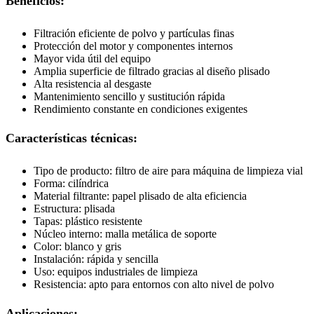
Beneficios:
Filtración eficiente de polvo y partículas finas
Protección del motor y componentes internos
Mayor vida útil del equipo
Amplia superficie de filtrado gracias al diseño plisado
Alta resistencia al desgaste
Mantenimiento sencillo y sustitución rápida
Rendimiento constante en condiciones exigentes
Características técnicas:
Tipo de producto: filtro de aire para máquina de limpieza vial
Forma: cilíndrica
Material filtrante: papel plisado de alta eficiencia
Estructura: plisada
Tapas: plástico resistente
Núcleo interno: malla metálica de soporte
Color: blanco y gris
Instalación: rápida y sencilla
Uso: equipos industriales de limpieza
Resistencia: apto para entornos con alto nivel de polvo
Aplicaciones: