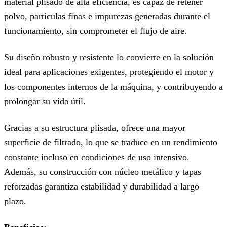
material plisado de alta eficiencia, es capaz de retener
polvo, partículas finas e impurezas generadas durante el
funcionamiento, sin comprometer el flujo de aire.
Su diseño robusto y resistente lo convierte en la solución
ideal para aplicaciones exigentes, protegiendo el motor y
los componentes internos de la máquina, y contribuyendo a
prolongar su vida útil.
Gracias a su estructura plisada, ofrece una mayor
superficie de filtrado, lo que se traduce en un rendimiento
constante incluso en condiciones de uso intensivo.
Además, su construcción con núcleo metálico y tapas
reforzadas garantiza estabilidad y durabilidad a largo
plazo.