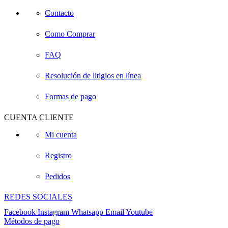
Contacto
Como Comprar
FAQ
Resolución de litigios en línea
Formas de pago
CUENTA CLIENTE
Mi cuenta
Registro
Pedidos
REDES SOCIALES
Facebook
Instagram
Whatsapp
Email
Youtube
Métodos de pago