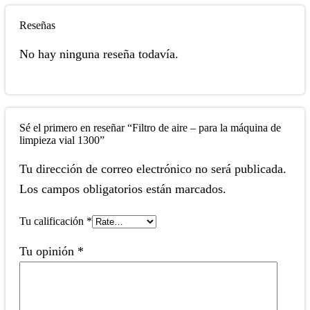
Reseñas
No hay ninguna reseña todavía.
Sé el primero en reseñar “Filtro de aire – para la máquina de
limpieza vial 1300”
Tu dirección de correo electrónico no será publicada.
Los campos obligatorios están marcados.
Tu calificación
*
Tu opinión
*