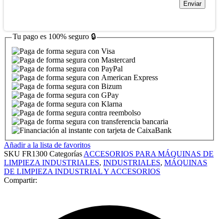
Tu pago es
100% seguro
🔒
Añadir a la lista de favoritos
SKU
FR1300
Categorías
ACCESORIOS PARA MÁQUINAS DE
LIMPIEZA INDUSTRIALES
,
INDUSTRIALES
,
MÁQUINAS
DE LIMPIEZA INDUSTRIAL Y ACCESORIOS
Compartir: