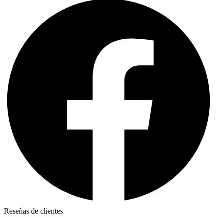
Reseñas de clientes