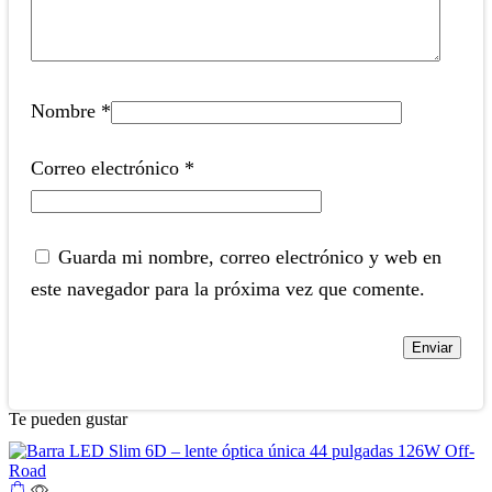
Nombre
*
Correo electrónico
*
Guarda mi nombre, correo electrónico y web en
este navegador para la próxima vez que comente.
Te pueden gustar