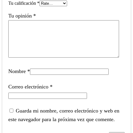
Tu calificación
*
Tu opinión
*
Nombre
*
Correo electrónico
*
Guarda mi nombre, correo electrónico y web en
este navegador para la próxima vez que comente.