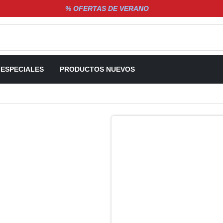
% OFERTAS DE VERANO
 ESPECIALES
PRODUCTOS NUEVOS