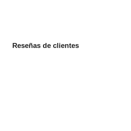
Reseñas de clientes