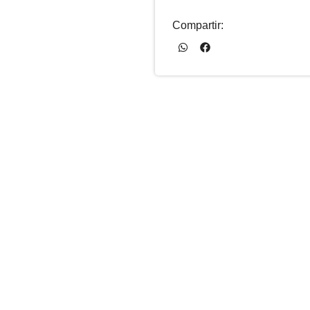
Compartir: