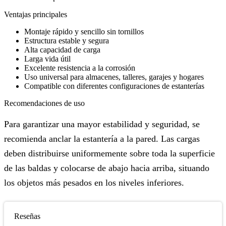
Ventajas principales
Montaje rápido y sencillo sin tornillos
Estructura estable y segura
Alta capacidad de carga
Larga vida útil
Excelente resistencia a la corrosión
Uso universal para almacenes, talleres, garajes y hogares
Compatible con diferentes configuraciones de estanterías
Recomendaciones de uso
Para garantizar una mayor estabilidad y seguridad, se
recomienda anclar la estantería a la pared. Las cargas
deben distribuirse uniformemente sobre toda la superficie
de las baldas y colocarse de abajo hacia arriba, situando
los objetos más pesados en los niveles inferiores.
Reseñas