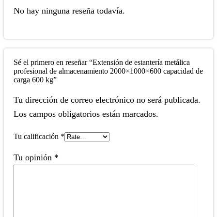
No hay ninguna reseña todavía.
Sé el primero en reseñar “Extensión de estantería metálica
profesional de almacenamiento 2000×1000×600 capacidad de
carga 600 kg”
Tu dirección de correo electrónico no será publicada.
Los campos obligatorios están marcados.
Tu calificación
*
Tu opinión
*