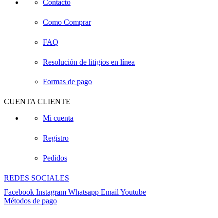
Contacto
Como Comprar
FAQ
Resolución de litigios en línea
Formas de pago
CUENTA CLIENTE
Mi cuenta
Registro
Pedidos
REDES SOCIALES
Facebook
Instagram
Whatsapp
Email
Youtube
Métodos de pago