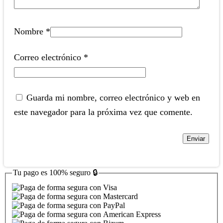
Nombre
*
Correo electrónico
*
Guarda mi nombre, correo electrónico y web en
este navegador para la próxima vez que comente.
Tu pago es
100% seguro
🔒