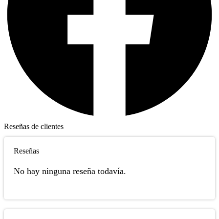
Reseñas de clientes
Reseñas
No hay ninguna reseña todavía.