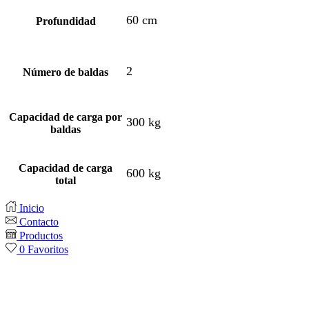
60 cm
Profundidad
2
Número de baldas
Capacidad de carga por
300 kg
baldas
Capacidad de carga
600 kg
total
Inicio
Contacto
Productos
0
Favoritos