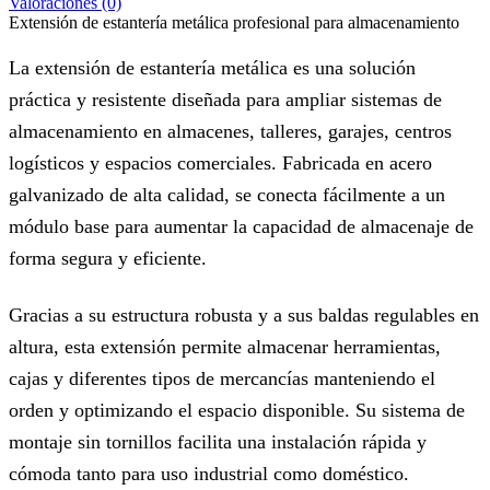
Valoraciones (0)
Extensión de estantería metálica profesional para almacenamiento
La extensión de estantería metálica es una solución
práctica y resistente diseñada para ampliar sistemas de
almacenamiento en almacenes, talleres, garajes, centros
logísticos y espacios comerciales. Fabricada en acero
galvanizado de alta calidad, se conecta fácilmente a un
módulo base para aumentar la capacidad de almacenaje de
forma segura y eficiente.
Gracias a su estructura robusta y a sus baldas regulables en
altura, esta extensión permite almacenar herramientas,
cajas y diferentes tipos de mercancías manteniendo el
orden y optimizando el espacio disponible. Su sistema de
montaje sin tornillos facilita una instalación rápida y
cómoda tanto para uso industrial como doméstico.