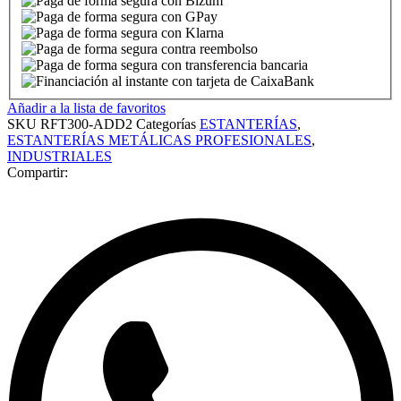
Añadir a la lista de favoritos
SKU
RFT300-ADD2
Categorías
ESTANTERÍAS
,
ESTANTERÍAS METÁLICAS PROFESIONALES
,
INDUSTRIALES
Compartir: