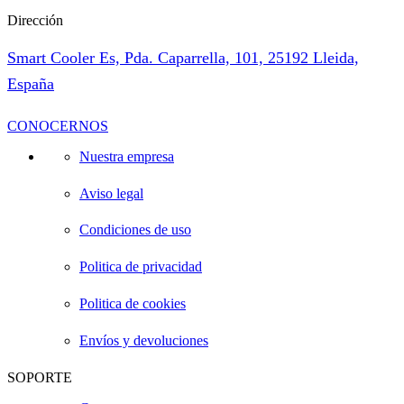
Dirección
Smart Cooler Es, Pda. Caparrella, 101, 25192 Lleida,
España
CONOCERNOS
Nuestra empresa
Aviso legal
Condiciones de uso
Politica de privacidad
Politica de cookies
Envíos y devoluciones
SOPORTE