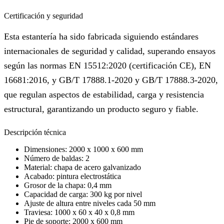
Certificación y seguridad
Esta estantería ha sido fabricada siguiendo estándares
internacionales de seguridad y calidad, superando ensayos
según las normas EN 15512:2020 (certificación CE), EN
16681:2016, y GB/T 17888.1-2020 y GB/T 17888.3-2020,
que regulan aspectos de estabilidad, carga y resistencia
estructural, garantizando un producto seguro y fiable.
Descripción técnica
Dimensiones: 2000 x 1000 x 600 mm
Número de baldas: 2
Material: chapa de acero galvanizado
Acabado: pintura electrostática
Grosor de la chapa: 0,4 mm
Capacidad de carga: 300 kg por nivel
Ajuste de altura entre niveles cada 50 mm
Traviesa: 1000 x 60 x 40 x 0,8 mm
Pie de soporte: 2000 x 600 mm