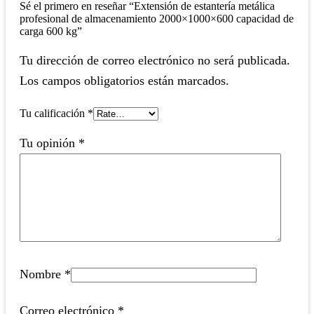
Sé el primero en reseñar “Extensión de estantería metálica
profesional de almacenamiento 2000×1000×600 capacidad de
carga 600 kg”
Tu dirección de correo electrónico no será publicada.
Los campos obligatorios están marcados.
Tu calificación
*
Tu opinión
*
Nombre
*
Correo electrónico
*