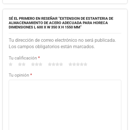
SÉ EL PRIMERO EN RESEÑAR “EXTENSION DE ESTANTERIA DE
ALMACENAMIENTO DE ACERO ADECUADA PARA HORECA
DIMENSIONES L 600 X W 350 X H 1550 MM”
Tu dirección de correo electrónico no será publicada.
Los campos obligatorios están marcados.
Tu calificación
*
Tu opinión
*