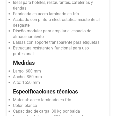
Ideal para hoteles, restaurantes, cafeterías y
tiendas
Fabricada en acero laminado en frío
Acabado con pintura electrostática resistente al
desgaste
Diseño modular para ampliar el espacio de
almacenamiento
Baldas con soporte transparente para etiquetas
Estructura resistente y funcional para uso
profesional
Medidas
Largo: 600 mm
Ancho: 350 mm
Alto: 1550 mm
Especificaciones técnicas
Material: acero laminado en frío
Color: blanco
Capacidad de carga: 30 kg por balda