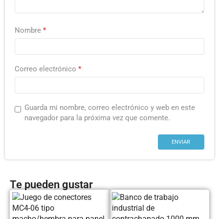
Nombre
*
Correo electrónico
*
Guarda mi nombre, correo electrónico y web en este
navegador para la próxima vez que comente.
Te pueden gustar