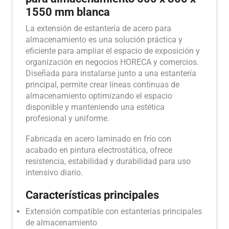
1550 mm blanca
La extensión de estantería de acero para
almacenamiento es una solución práctica y
eficiente para ampliar el espacio de exposición y
organización en negocios HORECA y comercios.
Diseñada para instalarse junto a una estantería
principal, permite crear líneas continuas de
almacenamiento optimizando el espacio
disponible y manteniendo una estética
profesional y uniforme.
Fabricada en acero laminado en frío con
acabado en pintura electrostática, ofrece
resistencia, estabilidad y durabilidad para uso
intensivo diario.
Características principales
Extensión compatible con estanterías principales
de almacenamiento