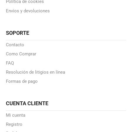
Politica de cookies
Envíos y devoluciones
SOPORTE
Contacto
Como Comprar
FAQ
Resolución de litigios en línea
Formas de pago
CUENTA CLIENTE
Mi cuenta
Registro