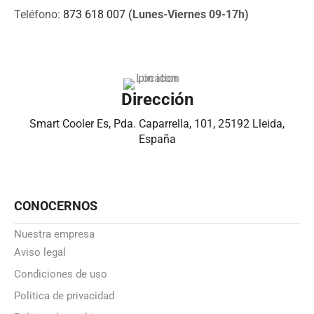
Teléfono:
873 618 007
(Lunes-Viernes 09-17h)
Dirección
Smart Cooler Es, Pda. Caparrella, 101, 25192 Lleida,
España
CONOCERNOS
Nuestra empresa
Aviso legal
Condiciones de uso
Politica de privacidad