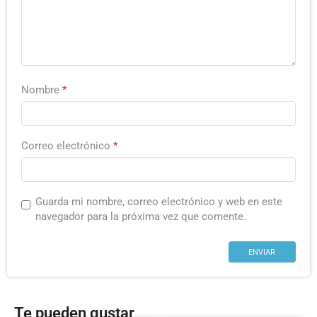
Nombre
*
Correo electrónico
*
Guarda mi nombre, correo electrónico y web en este
navegador para la próxima vez que comente.
Te pueden gustar