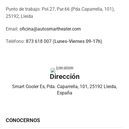
Punto de trabajo: Pol.27, Par.66 (Pda.Caparrella, 101),
25192, Lleida
Email:
oficina@autosmartheater.com
Teléfono:
873 618 007
(Lunes-Viernes 09-17h)
Dirección
Smart Cooler Es, Pda. Caparrella, 101, 25192 Lleida,
España
CONOCERNOS