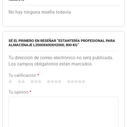
No hay ninguna reseña todavía.
SÉ EL PRIMERO EN RESEÑAR “ESTANTERÍA PROFESIONAL PARA
ALMACENAJE L2000X600XH2000, 800 KG”
Tu dirección de correo electrónico no será publicada.
Los campos obligatorios están marcados.
Tu calificación
*
Tu opinión
*