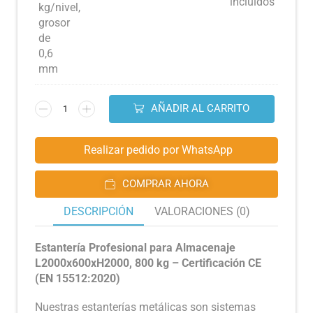
incluidos
AÑADIR AL CARRITO
Realizar pedido por WhatsApp
COMPRAR AHORA
DESCRIPCIÓN
VALORACIONES (0)
Estantería Profesional para Almacenaje
L2000x600xH2000, 800 kg – Certificación CE
(EN 15512:2020)
Nuestras estanterías metálicas son sistemas