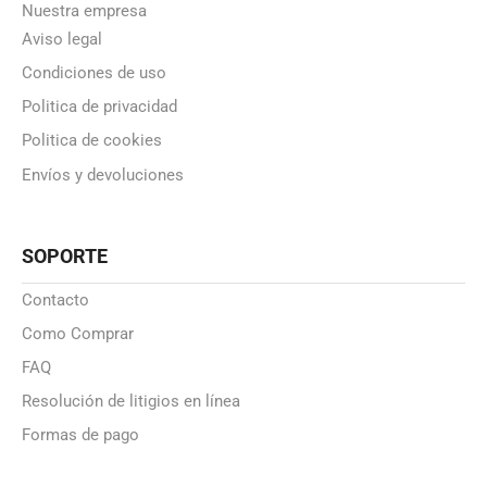
Nuestra empresa
Aviso legal
Condiciones de uso
Politica de privacidad
Politica de cookies
Envíos y devoluciones
SOPORTE
Contacto
Como Comprar
FAQ
Resolución de litigios en línea
Formas de pago