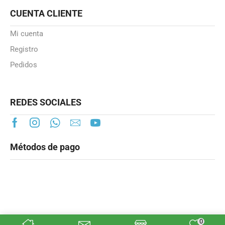
CUENTA CLIENTE
Mi cuenta
Registro
Pedidos
REDES SOCIALES
Métodos de pago
0