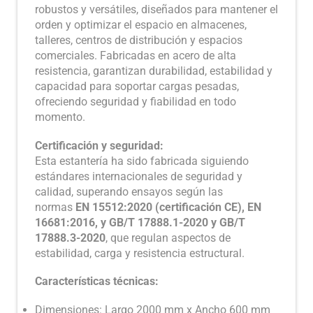
robustos y versátiles, diseñados para mantener el
orden y optimizar el espacio en almacenes,
talleres, centros de distribución y espacios
comerciales. Fabricadas en acero de alta
resistencia, garantizan durabilidad, estabilidad y
capacidad para soportar cargas pesadas,
ofreciendo seguridad y fiabilidad en todo
momento.
Certificación y seguridad:
Esta estantería ha sido fabricada siguiendo
estándares internacionales de seguridad y
calidad, superando ensayos según las
normas
EN 15512:2020 (certificación CE), EN
16681:2016, y GB/T 17888.1-2020 y GB/T
17888.3-2020
, que regulan aspectos de
estabilidad, carga y resistencia estructural.
Características técnicas:
Dimensiones: Largo 2000 mm x Ancho 600 mm