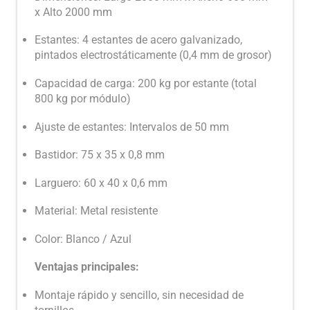
x Alto 2000 mm
Estantes: 4 estantes de acero galvanizado,
pintados electrostáticamente (0,4 mm de grosor)
Capacidad de carga: 200 kg por estante (total
800 kg por módulo)
Ajuste de estantes: Intervalos de 50 mm
Bastidor: 75 x 35 x 0,8 mm
Larguero: 60 x 40 x 0,6 mm
Material: Metal resistente
Color: Blanco / Azul
Ventajas principales:
Montaje rápido y sencillo, sin necesidad de