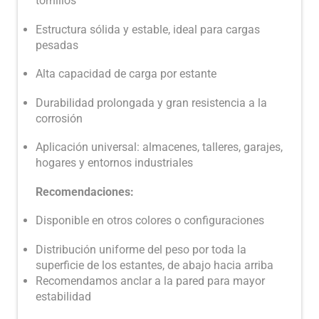
tornillos
Estructura sólida y estable, ideal para cargas
pesadas
Alta capacidad de carga por estante
Durabilidad prolongada y gran resistencia a la
corrosión
Aplicación universal: almacenes, talleres, garajes,
hogares y entornos industriales
Recomendaciones:
Disponible en otros colores o configuraciones
Distribución uniforme del peso por toda la
superficie de los estantes, de abajo hacia arriba
Recomendamos anclar a la pared para mayor
estabilidad