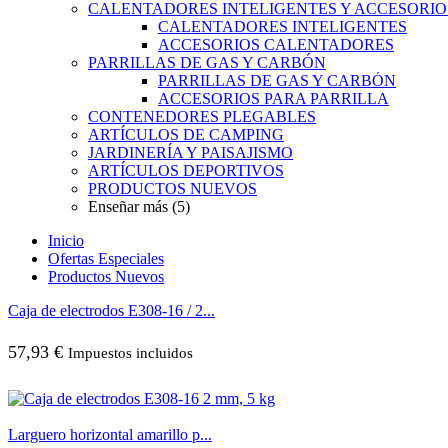
CALENTADORES INTELIGENTES Y ACCESORIO
CALENTADORES INTELIGENTES
ACCESORIOS CALENTADORES
PARRILLAS DE GAS Y CARBÓN
PARRILLAS DE GAS Y CARBÓN
ACCESORIOS PARA PARRILLA
CONTENEDORES PLEGABLES
ARTÍCULOS DE CAMPING
JARDINERÍA Y PAISAJISMO
ARTÍCULOS DEPORTIVOS
PRODUCTOS NUEVOS
Enseñar más (5)
Inicio
Ofertas Especiales
Productos Nuevos
Caja de electrodos E308-16 / 2...
57,93
€
Impuestos incluidos
Larguero horizontal amarillo p...