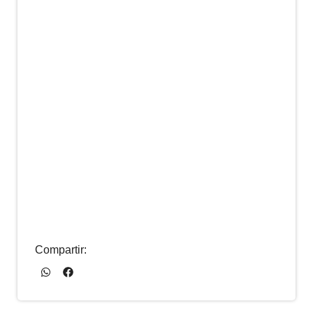
Compartir: