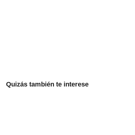
Quizás también te interese