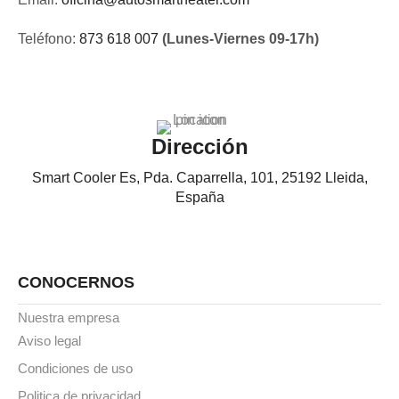
Teléfono:
873 618 007
(Lunes-Viernes 09-17h)
Dirección
Smart Cooler Es, Pda. Caparrella, 101, 25192 Lleida,
España
CONOCERNOS
Nuestra empresa
Aviso legal
Condiciones de uso
Politica de privacidad