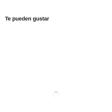
Te pueden gustar