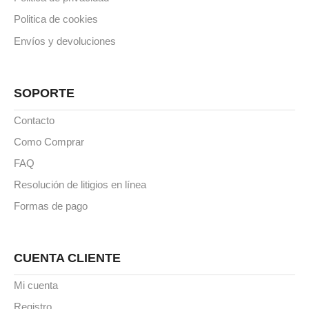
Politica de cookies
Envíos y devoluciones
SOPORTE
Contacto
Como Comprar
FAQ
Resolución de litigios en línea
Formas de pago
CUENTA CLIENTE
Mi cuenta
Registro