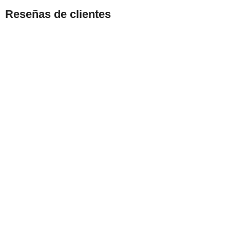
Reseñas de clientes