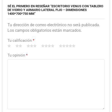
SÉ EL PRIMERO EN RESEÑAR “ESCRITORIO VENUS CON TABLERO
DE VIDRIO Y ARMARIO LATERAL FIJO – DIMENSIONES
1400*700*750 MM”
Tu dirección de correo electrónico no será publicada.
Los campos obligatorios están marcados.
Tu calificación
*
Tu opinión
*