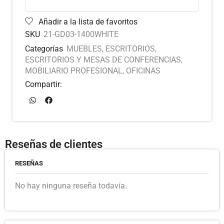
Añadir a la lista de favoritos
SKU
21-GD03-1400WHITE
Categorías
MUEBLES
,
ESCRITORIOS
,
ESCRITORIOS Y MESAS DE CONFERENCIAS
,
MOBILIARIO PROFESIONAL
,
OFICINAS
Compartir:
Reseñas de clientes
RESEÑAS
No hay ninguna reseña todavía.