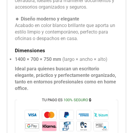
cerradura, ideales para mantener documentos y
accesorios organizados y seguros.
🔹 Diseño moderno y elegante
Acabado en color blanco brillante que aporta un
estilo limpio y contemporáneo, perfecto para
oficinas o despachos en casa.
Dimensiones
1400 × 700 × 750 mm
(largo × ancho × alto)
Ideal para quienes buscan un escritorio
elegante, práctico y perfectamente organizado,
tanto en entornos profesionales como en home
office.
TU PAGO ES
100% SEGURO
🔒