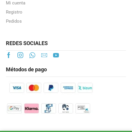
Mi cuenta
Registro
Pedidos
REDES SOCIALES
Métodos de pago