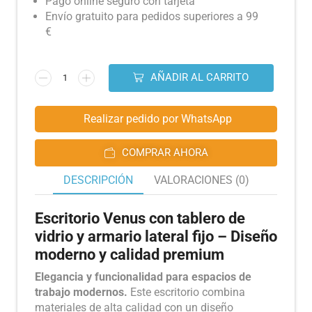
Pago online seguro con tarjeta
Envío gratuito para pedidos superiores a 99
€
AÑADIR AL CARRITO
Realizar pedido por WhatsApp
COMPRAR AHORA
DESCRIPCIÓN
VALORACIONES (0)
Escritorio Venus con tablero de
vidrio y armario lateral fijo – Diseño
moderno y calidad premium
Elegancia y funcionalidad para espacios de
trabajo modernos.
Este escritorio combina
materiales de alta calidad con un diseño