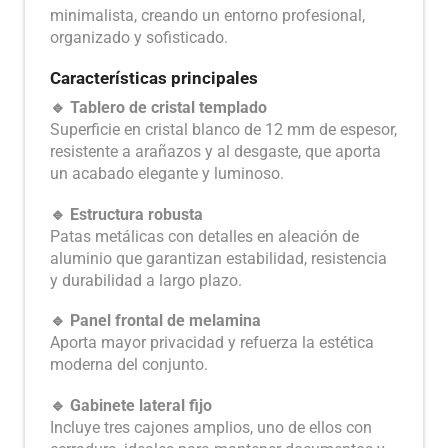
minimalista, creando un entorno profesional,
organizado y sofisticado.
Características principales
🔹 Tablero de cristal templado
Superficie en cristal blanco de 12 mm de espesor,
resistente a arañazos y al desgaste, que aporta
un acabado elegante y luminoso.
🔹 Estructura robusta
Patas metálicas con detalles en aleación de
aluminio que garantizan estabilidad, resistencia
y durabilidad a largo plazo.
🔹 Panel frontal de melamina
Aporta mayor privacidad y refuerza la estética
moderna del conjunto.
🔹 Gabinete lateral fijo
Incluye tres cajones amplios, uno de ellos con