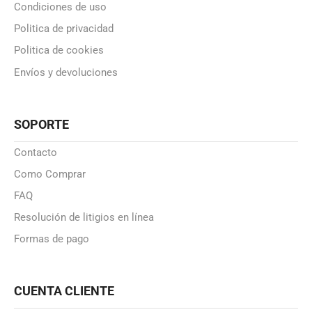
Condiciones de uso
Politica de privacidad
Politica de cookies
Envíos y devoluciones
SOPORTE
Contacto
Como Comprar
FAQ
Resolución de litigios en línea
Formas de pago
CUENTA CLIENTE