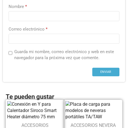
Nombre
*
Correo electrónico
*
Guarda mi nombre, correo electrónico y web en este
navegador para la próxima vez que comente.
Te pueden gustar
ACCESORIOS
ACCESORIOS NEVERA