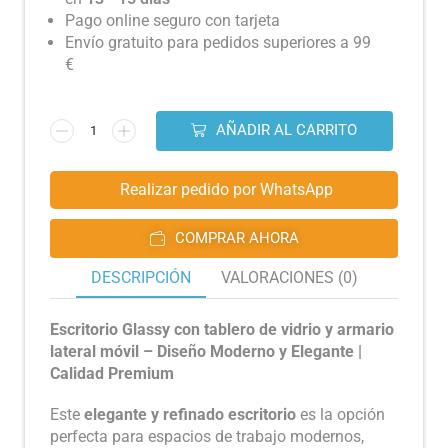
Pago online seguro con tarjeta
Envío gratuito para pedidos superiores a 99
€
AÑADIR AL CARRITO
Realizar pedido por WhatsApp
COMPRAR AHORA
DESCRIPCIÓN
VALORACIONES (0)
Escritorio Glassy con tablero de vidrio y armario
lateral móvil – Diseño Moderno y Elegante |
Calidad Premium
Este
elegante y refinado escritorio
es la opción
perfecta para espacios de trabajo modernos,