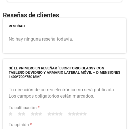
Reseñas de clientes
RESEÑAS
No hay ninguna reseña todavía.
SÉ EL PRIMERO EN RESEÑAR “ESCRITORIO GLASSY CON
TABLERO DE VIDRIO Y ARMARIO LATERAL MÓVIL – DIMENSIONES
1400*700*750 MM”
Tu dirección de correo electrónico no será publicada.
Los campos obligatorios están marcados.
Tu calificación
*
Tu opinión
*