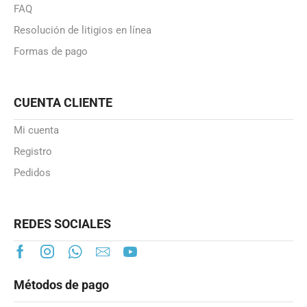
FAQ
Resolución de litigios en línea
Formas de pago
CUENTA CLIENTE
Mi cuenta
Registro
Pedidos
REDES SOCIALES
Métodos de pago