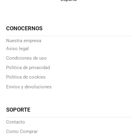
CONOCERNOS
Nuestra empresa
Aviso legal
Condiciones de uso
Politica de privacidad
Politica de cookies
Envíos y devoluciones
SOPORTE
Contacto
Como Comprar