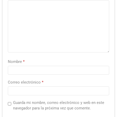
Nombre
*
Correo electrónico
*
Guarda mi nombre, correo electrónico y web en este
navegador para la próxima vez que comente.