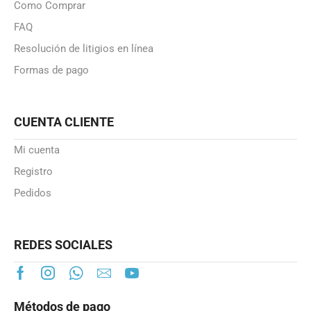
Como Comprar
FAQ
Resolución de litigios en línea
Formas de pago
CUENTA CLIENTE
Mi cuenta
Registro
Pedidos
REDES SOCIALES
Métodos de pago