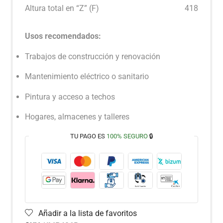
Altura total en “Z” (F)
418
Usos recomendados:
Trabajos de construcción y renovación
Mantenimiento eléctrico o sanitario
Pintura y acceso a techos
Hogares, almacenes y talleres
TU PAGO ES
100% SEGURO
🔒
Añadir a la lista de favoritos