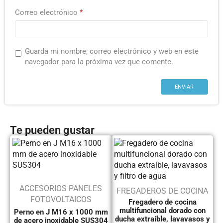
Correo electrónico
*
Guarda mi nombre, correo electrónico y web en este
navegador para la próxima vez que comente.
Te pueden gustar
ACCESORIOS PANELES
FREGADEROS DE COCINA
FOTOVOLTAICOS
Fregadero de cocina
multifuncional dorado con
Perno en J M16 x 1000 mm
ducha extraíble, lavavasos y
de acero inoxidable SUS304