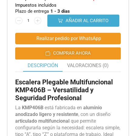
Impuestos incluidos
Plazo de entrega
1 - 3 días
AÑADIR AL CARRITO
Realizar pedido por WhatsApp
COMPRAR AHORA
DESCRIPCIÓN
VALORACIONES (0)
Escalera Plegable Multifuncional
KMP406B – Versatilidad y
Seguridad Profesional
La
KMP406B
está fabricada en
aluminio
anodizado ligero y resistente
, con un diseño
articulado multifuncional
que permite
configurarla según la necesidad: escalera simple,
tipo “A”, tipo “Z” o plataforma de trabajo. Ideal