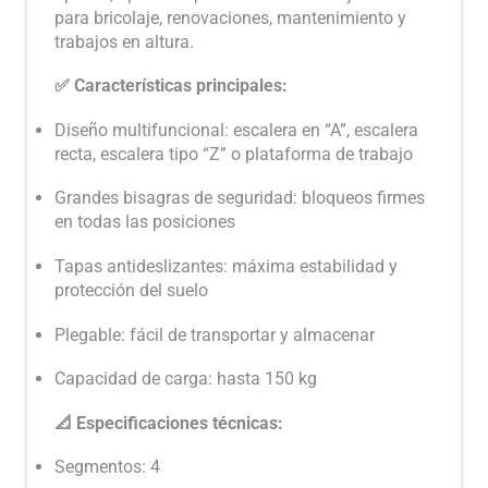
para bricolaje, renovaciones, mantenimiento y
trabajos en altura.
✅ Características principales:
Diseño multifuncional: escalera en “A”, escalera
recta, escalera tipo “Z” o plataforma de trabajo
Grandes bisagras de seguridad: bloqueos firmes
en todas las posiciones
Tapas antideslizantes: máxima estabilidad y
protección del suelo
Plegable: fácil de transportar y almacenar
Capacidad de carga: hasta 150 kg
📐 Especificaciones técnicas:
Segmentos: 4