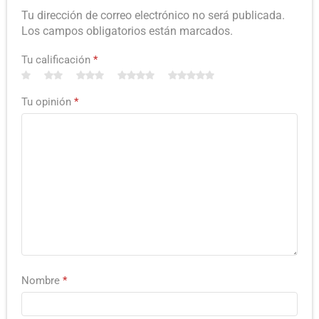
Tu dirección de correo electrónico no será publicada.
Los campos obligatorios están marcados.
Tu calificación
*
Tu opinión
*
Nombre
*