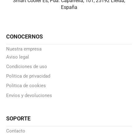
Smart Cooler Es, Pda. Caparrella, 101, 25192 Lleida,
España
CONOCERNOS
Nuestra empresa
Aviso legal
Condiciones de uso
Politica de privacidad
Politica de cookies
Envíos y devoluciones
SOPORTE
Contacto