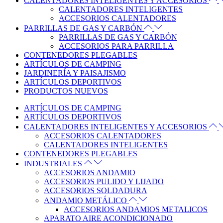
CALENTADORES INTELIGENTES Y ACCESORIOS
CALENTADORES INTELIGENTES
ACCESORIOS CALENTADORES
PARRILLAS DE GAS Y CARBÓN
PARRILLAS DE GAS Y CARBÓN
ACCESORIOS PARA PARRILLA
CONTENEDORES PLEGABLES
ARTÍCULOS DE CAMPING
JARDINERÍA Y PAISAJISMO
ARTÍCULOS DEPORTIVOS
PRODUCTOS NUEVOS
ARTÍCULOS DE CAMPING
ARTÍCULOS DEPORTIVOS
CALENTADORES INTELIGENTES Y ACCESORIOS
ACCESORIOS CALENTADORES
CALENTADORES INTELIGENTES
CONTENEDORES PLEGABLES
INDUSTRIALES
ACCESORIOS ANDAMIO
ACCESORIOS PULIDO Y LIJADO
ACCESORIOS SOLDADURA
ANDAMIO METÁLICO
ACCESORIOS ANDAMIOS METALICOS
APARATO AIRE ACONDICIONADO