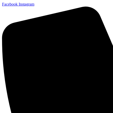
Facebook
Instagram