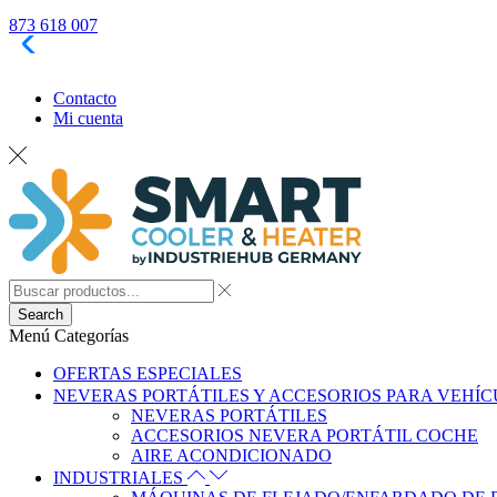
873 618 007
LOS PEDIDO
Contacto
Mi cuenta
Search
Menú
Categorías
OFERTAS ESPECIALES
NEVERAS PORTÁTILES Y ACCESORIOS PARA VEHÍ
NEVERAS PORTÁTILES
ACCESORIOS NEVERA PORTÁTIL COCHE
AIRE ACONDICIONADO
INDUSTRIALES