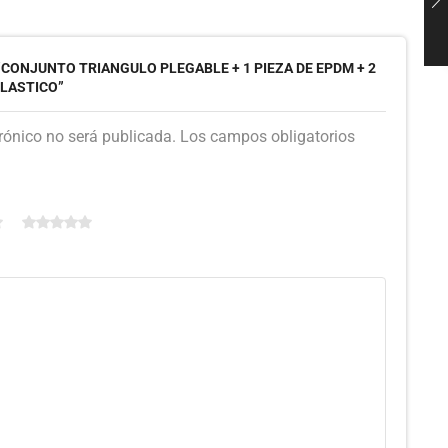
“CONJUNTO TRIANGULO PLEGABLE + 1 PIEZA DE EPDM + 2
PLASTICO”
trónico no será publicada. Los campos obligatorios