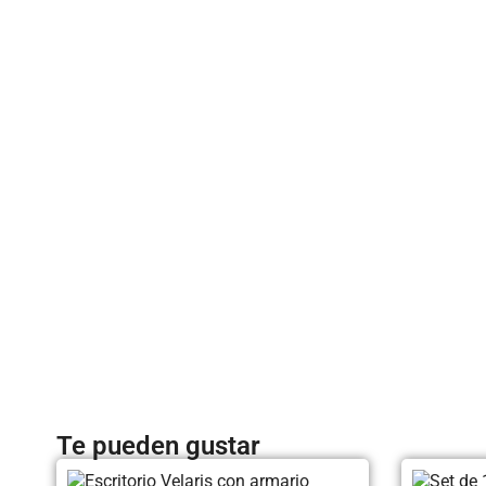
Te pueden gustar