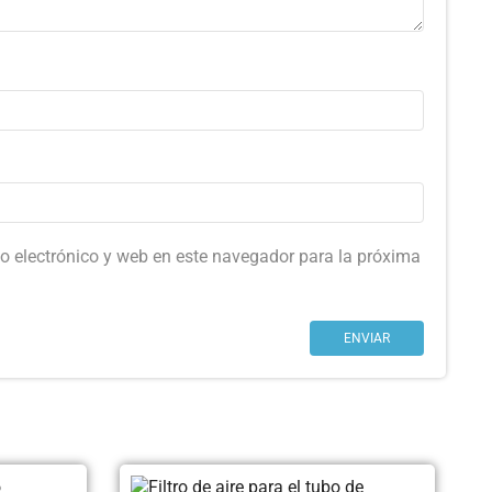
o electrónico y web en este navegador para la próxima