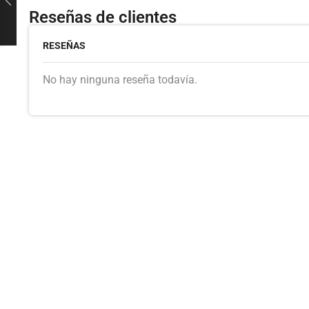
Reseñas de clientes
RESEÑAS
No hay ninguna reseña todavía.