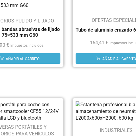
OFERTAS ESPECIAL
ORIOS PULIDO Y LIJADO
 bandas abrasivas de lijado
Tubo de aluminio cruzado 
75×533 mm G60
164,41
€
Impuestos inclu
,90
€
Impuestos incluidos
AÑADIR AL CARRITO
AÑADIR AL CARRITO
VERAS PORTÁTILES Y
INDUSTRIALES
ORIOS PARA VEHÍCULOS