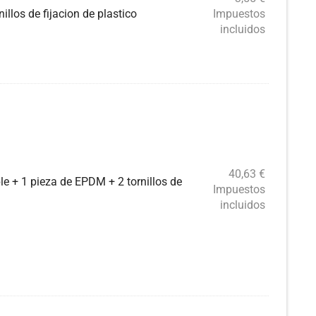
illos de fijacion de plastico
Impuestos
incluidos
40,63
€
le + 1 pieza de EPDM + 2 tornillos de
Impuestos
incluidos