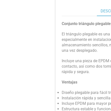
DESC
Conjunto triángulo plegable
El triángulo plegable es una
especialmente en instalacio
almacenamiento sencillos, 
una vez desplegado.
Incluye una pieza de EPDM q
contacto, así como dos torni
rápida y segura.
Ventajas
Diseño plegable para fácil 
Instalación rápida y sencilla
Incluye EPDM para mayor pr
Estructura estable y funcion