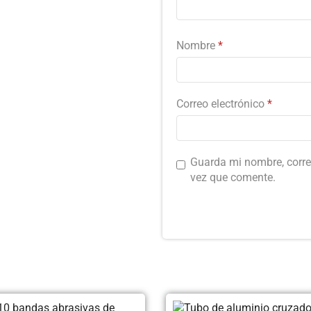
Nombre
*
Correo electrónico
*
Guarda mi nombre, corre
vez que comente.