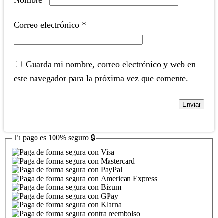
Correo electrónico
*
Guarda mi nombre, correo electrónico y web en
este navegador para la próxima vez que comente.
Tu pago es
100% seguro
🔒