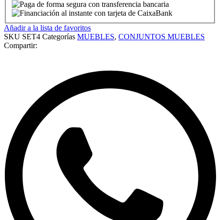
Añadir a la lista de favoritos
SKU
SET4
Categorías
MUEBLES
,
CONJUNTOS MUEBLES
Compartir: