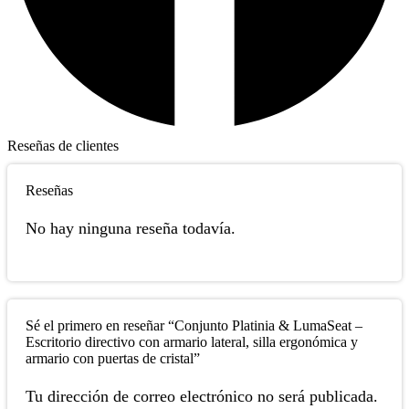
Reseñas de clientes
Reseñas
No hay ninguna reseña todavía.
Sé el primero en reseñar “Conjunto Platinia & LumaSeat –
Escritorio directivo con armario lateral, silla ergonómica y
armario con puertas de cristal”
Tu dirección de correo electrónico no será publicada.