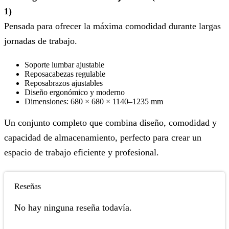
1)
Pensada para ofrecer la máxima comodidad durante largas
jornadas de trabajo.
Soporte lumbar ajustable
Reposacabezas regulable
Reposabrazos ajustables
Diseño ergonómico y moderno
Dimensiones: 680 × 680 × 1140–1235 mm
Un conjunto completo que combina diseño, comodidad y
capacidad de almacenamiento, perfecto para crear un
espacio de trabajo eficiente y profesional.
Reseñas
No hay ninguna reseña todavía.