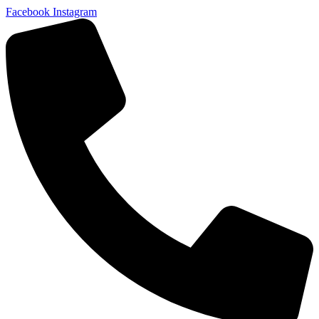
Facebook
Instagram