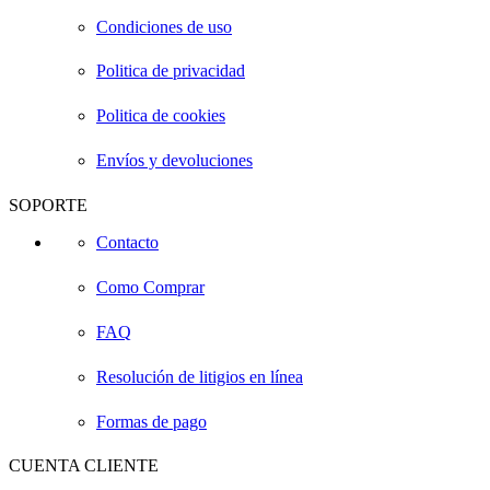
Condiciones de uso
Politica de privacidad
Politica de cookies
Envíos y devoluciones
SOPORTE
Contacto
Como Comprar
FAQ
Resolución de litigios en línea
Formas de pago
CUENTA CLIENTE