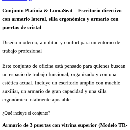
Conjunto Platinia & LumaSeat – Escritorio directivo
con armario lateral, silla ergonómica y armario con
puertas de cristal
Diseño moderno, amplitud y confort para un entorno de
trabajo profesional
Este conjunto de oficina está pensado para quienes buscan
un espacio de trabajo funcional, organizado y con una
estética actual. Incluye un escritorio amplio con mueble
auxiliar, un armario de gran capacidad y una silla
ergonómica totalmente ajustable.
¿Qué incluye el conjunto?
Armario de 3 puertas con vitrina superior (Modelo TR-