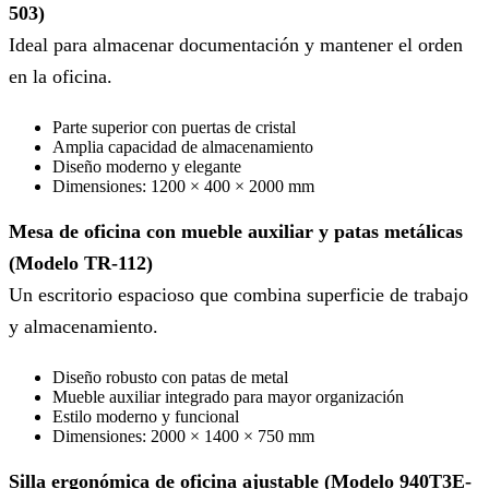
503)
Ideal para almacenar documentación y mantener el orden
en la oficina.
Parte superior con puertas de cristal
Amplia capacidad de almacenamiento
Diseño moderno y elegante
Dimensiones: 1200 × 400 × 2000 mm
Mesa de oficina con mueble auxiliar y patas metálicas
(Modelo TR-112)
Un escritorio espacioso que combina superficie de trabajo
y almacenamiento.
Diseño robusto con patas de metal
Mueble auxiliar integrado para mayor organización
Estilo moderno y funcional
Dimensiones: 2000 × 1400 × 750 mm
Silla ergonómica de oficina ajustable (Modelo 940T3E-