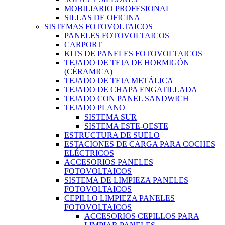
MOBILIARIO PROFESIONAL
SILLAS DE OFICINA
SISTEMAS FOTOVOLTAICOS
PANELES FOTOVOLTAICOS
CARPORT
KITS DE PANELES FOTOVOLTAICOS
TEJADO DE TEJA DE HORMIGÓN
(CÉRAMICA)
TEJADO DE TEJA METÁLICA
TEJADO DE CHAPA ENGATILLADA
TEJADO CON PANEL SANDWICH
TEJADO PLANO
SISTEMA SUR
SISTEMA ESTE-OESTE
ESTRUCTURA DE SUELO
ESTACIONES DE CARGA PARA COCHES
ELÉCTRICOS
ACCESORIOS PANELES
FOTOVOLTAICOS
SISTEMA DE LIMPIEZA PANELES
FOTOVOLTAICOS
CEPILLO LIMPIEZA PANELES
FOTOVOLTAICOS
ACCESORIOS CEPILLOS PARA