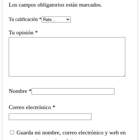
Los campos obligatorios están marcados.
Tu calificación
*
Tu opinión
*
Nombre
*
Correo electrónico
*
Guarda mi nombre, correo electrónico y web en