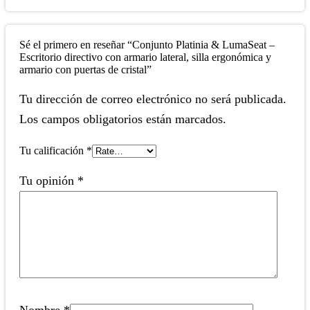
Sé el primero en reseñar “Conjunto Platinia & LumaSeat –
Escritorio directivo con armario lateral, silla ergonómica y
armario con puertas de cristal”
Tu dirección de correo electrónico no será publicada.
Los campos obligatorios están marcados.
Tu calificación
*
Tu opinión
*
Nombre
*