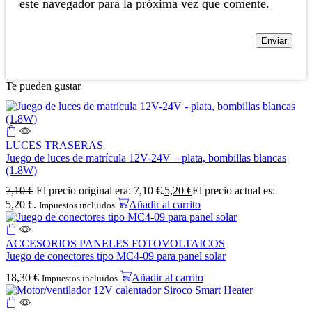
este navegador para la próxima vez que comente.
Te pueden gustar
LUCES TRASERAS
Juego de luces de matrícula 12V-24V – plata, bombillas blancas
(1.8W)
7,10
€
El precio original era: 7,10 €.
5,20
€
El precio actual es:
5,20 €.
Añadir al carrito
Impuestos incluidos
ACCESORIOS PANELES FOTOVOLTAICOS
Juego de conectores tipo MC4-09 para panel solar
18,30
€
Añadir al carrito
Impuestos incluidos