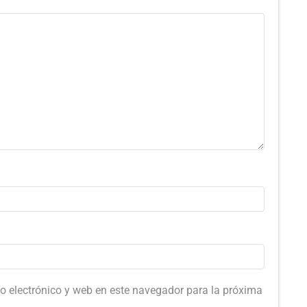
o electrónico y web en este navegador para la próxima