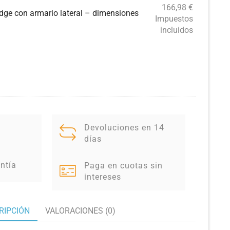
166,98
€
dge con armario lateral – dimensiones
Impuestos
incluidos
Devoluciones en 14
días
ntía
Paga en cuotas sin
intereses
RIPCIÓN
VALORACIONES (0)