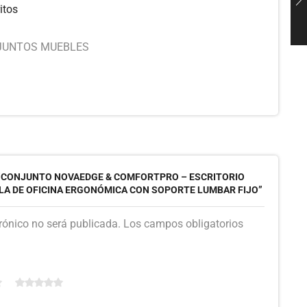
itos
JUNTOS MUEBLES
 “CONJUNTO NOVAEDGE & COMFORTPRO – ESCRITORIO
LLA DE OFICINA ERGONÓMICA CON SOPORTE LUMBAR FIJO”
trónico no será publicada. Los campos obligatorios