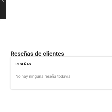
Reseñas de clientes
RESEÑAS
No hay ninguna reseña todavía.