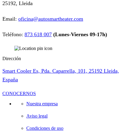
25192, Lleida
Email:
oficina@autosmartheater.com
Teléfono:
873 618 007
(Lunes-Viernes 09-17h)
Dirección
Smart Cooler Es, Pda. Caparrella, 101, 25192 Lleida,
España
CONOCERNOS
Nuestra empresa
Aviso legal
Condiciones de uso