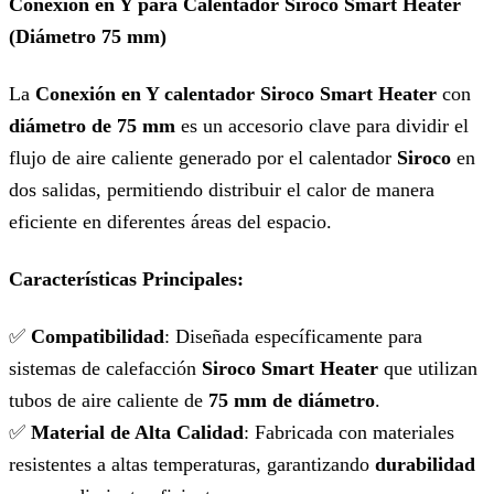
Conexión en Y para Calentador Siroco Smart Heater
(Diámetro 75 mm)
La
Conexión en Y calentador Siroco Smart Heater
con
diámetro de 75 mm
es un accesorio clave para dividir el
flujo de aire caliente generado por el calentador
Siroco
en
dos salidas, permitiendo distribuir el calor de manera
eficiente en diferentes áreas del espacio.
Características Principales:
✅
Compatibilidad
: Diseñada específicamente para
sistemas de calefacción
Siroco Smart Heater
que utilizan
tubos de aire caliente de
75 mm de diámetro
.
✅
Material de Alta Calidad
: Fabricada con materiales
resistentes a altas temperaturas, garantizando
durabilidad