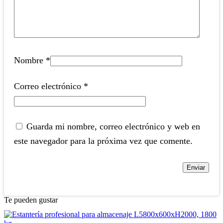
Nombre
*
Correo electrónico
*
Guarda mi nombre, correo electrónico y web en
este navegador para la próxima vez que comente.
Te pueden gustar