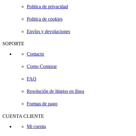
Politica de privacidad
Politica de cookies
Envíos y devoluciones
SOPORTE
Contacto
Como Comprar
FAQ
Resolución de litigios en línea
Formas de pago
CUENTA CLIENTE
Mi cuenta