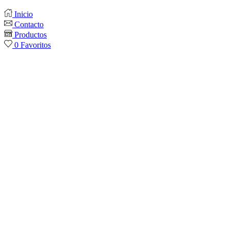
Inicio
Contacto
Productos
0
Favoritos