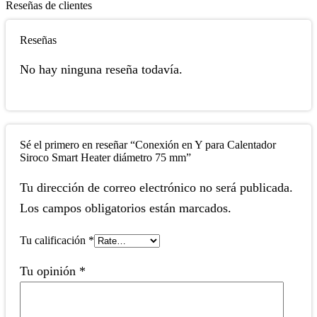
Reseñas de clientes
Reseñas
No hay ninguna reseña todavía.
Sé el primero en reseñar “Conexión en Y para Calentador
Siroco Smart Heater diámetro 75 mm”
Tu dirección de correo electrónico no será publicada.
Los campos obligatorios están marcados.
Tu calificación
*
Tu opinión
*