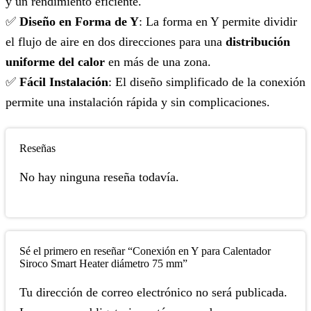
y un rendimiento eficiente.
✅
Diseño en Forma de Y
: La forma en Y permite dividir
el flujo de aire en dos direcciones para una
distribución
uniforme del calor
en más de una zona.
✅
Fácil Instalación
: El diseño simplificado de la conexión
permite una instalación rápida y sin complicaciones.
Reseñas
No hay ninguna reseña todavía.
Sé el primero en reseñar “Conexión en Y para Calentador
Siroco Smart Heater diámetro 75 mm”
Tu dirección de correo electrónico no será publicada.