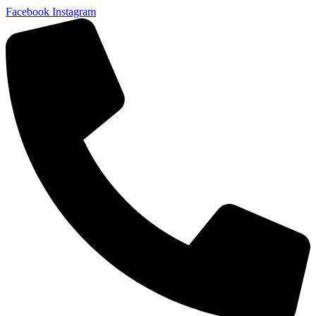
Facebook
Instagram