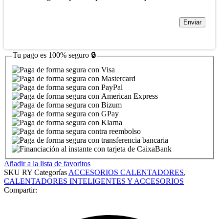
Tu pago es
100% seguro
🔒
Añadir a la lista de favoritos
SKU
RY
Categorías
ACCESORIOS CALENTADORES
,
CALENTADORES INTELIGENTES Y ACCESORIOS
Compartir: