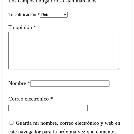
Los campos obligatorios están marcados.
Tu calificación
*
Tu opinión
*
Nombre
*
Correo electrónico
*
Guarda mi nombre, correo electrónico y web en
este navegador para la próxima vez que comente.