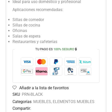
Ideal para uso doméstico y profesional
Aplicaciones recomendadas:
Sillas de comedor
Sillas de cocina
Oficinas
Salas de espera
Restaurantes y cafeterías
TU PAGO ES
100% SEGURO
🔒
Añadir a la lista de favoritos
SKU
PRN-BLACK
Categorías
MUEBLES
,
ELEMENTOS MUEBLES
Compartir: