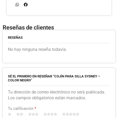
Reseñas de clientes
RESEÑAS
No hay ninguna reseña todavía.
SÉ EL PRIMERO EN RESEÑAR “COJÍN PARA SILLA SYDNEY –
COLOR NEGRO”
Tu dirección de correo electrónico no será publicada.
Los campos obligatorios están marcados.
Tu calificación
*