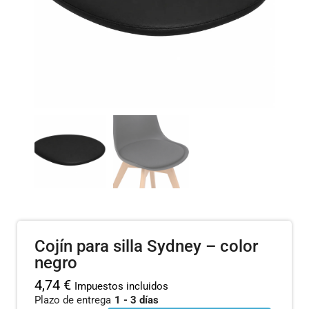
Cojín para silla Sydney – color
negro
4,74
€
Impuestos incluidos
Plazo de entrega
1 - 3 días