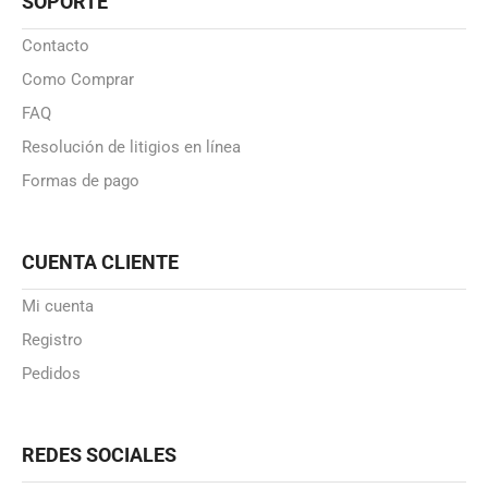
SOPORTE
Contacto
Como Comprar
FAQ
Resolución de litigios en línea
Formas de pago
CUENTA CLIENTE
Mi cuenta
Registro
Pedidos
REDES SOCIALES