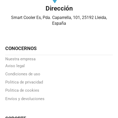
Dirección
Smart Cooler Es, Pda. Caparrella, 101, 25192 Lleida,
España
CONOCERNOS
Nuestra empresa
Aviso legal
Condiciones de uso
Politica de privacidad
Politica de cookies
Envíos y devoluciones