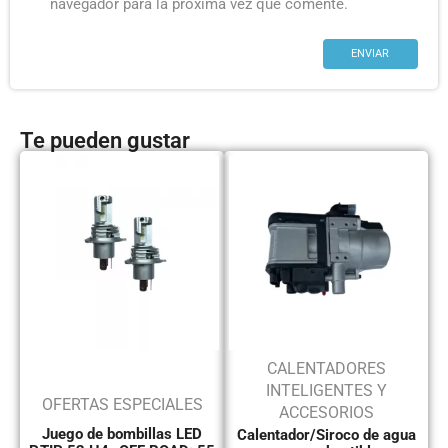
navegador para la próxima vez que comente.
Te pueden gustar
CALENTADORES
INTELIGENTES Y
OFERTAS ESPECIALES
ACCESORIOS
Juego de bombillas LED
Calentador/Siroco de agua