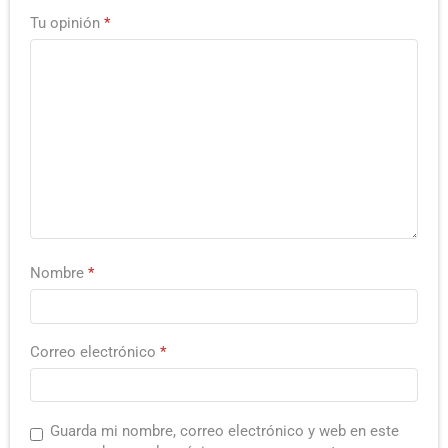
Tu opinión
*
Nombre
*
Correo electrónico
*
Guarda mi nombre, correo electrónico y web en este