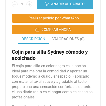
AÑADIR AL CARRITO
Realizar pedido por WhatsApp
COMPRAR AHORA
DESCRIPCIÓN
VALORACIONES (0)
Cojín para silla Sydney cómodo y
acolchado
El cojín para silla en color negro es la opción
ideal para mejorar la comodidad y aportar un
toque moderno a cualquier espacio. Fabricado
con material textil suave y agradable al tacto,
proporciona una sensación confortable durante
el uso diario tanto en el hogar como en espacios
profesionales.