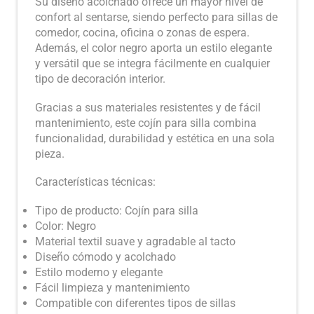
Su diseño acolchado ofrece un mayor nivel de
confort al sentarse, siendo perfecto para sillas de
comedor, cocina, oficina o zonas de espera.
Además, el color negro aporta un estilo elegante
y versátil que se integra fácilmente en cualquier
tipo de decoración interior.
Gracias a sus materiales resistentes y de fácil
mantenimiento, este cojín para silla combina
funcionalidad, durabilidad y estética en una sola
pieza.
Características técnicas:
Tipo de producto: Cojín para silla
Color: Negro
Material textil suave y agradable al tacto
Diseño cómodo y acolchado
Estilo moderno y elegante
Fácil limpieza y mantenimiento
Compatible con diferentes tipos de sillas