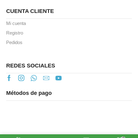
CUENTA CLIENTE
Mi cuenta
Registro
Pedidos
REDES SOCIALES
Métodos de pago