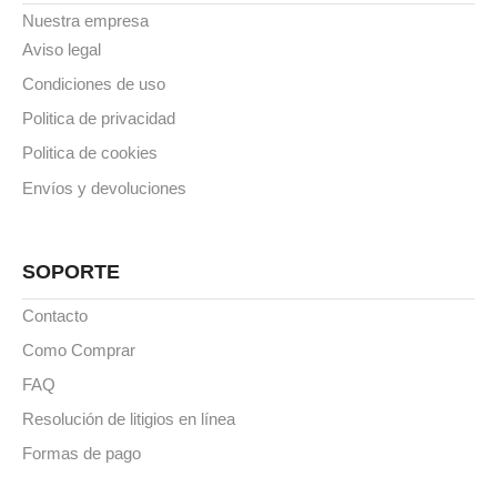
Nuestra empresa
Aviso legal
Condiciones de uso
Politica de privacidad
Politica de cookies
Envíos y devoluciones
SOPORTE
Contacto
Como Comprar
FAQ
Resolución de litigios en línea
Formas de pago