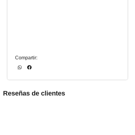
Compartir:
Reseñas de clientes