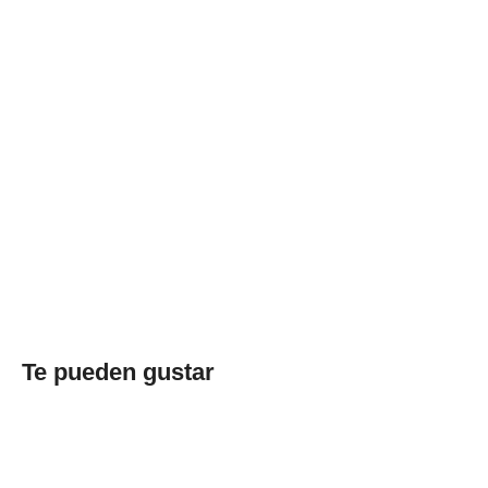
Te pueden gustar