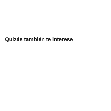
Quizás también te interese