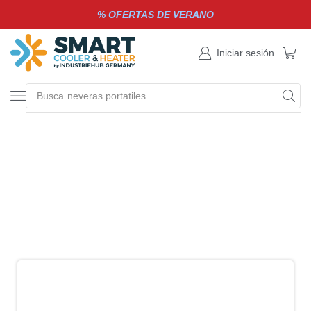
% OFERTAS DE VERANO
Iniciar sesión
Busca
neveras portatiles