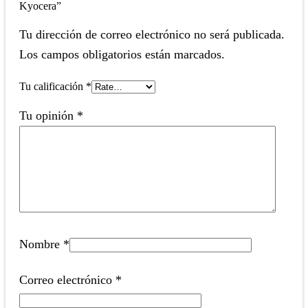
Kyocera”
Tu dirección de correo electrónico no será publicada.
Los campos obligatorios están marcados.
Tu calificación
*
Tu opinión
*
Nombre
*
Correo electrónico
*