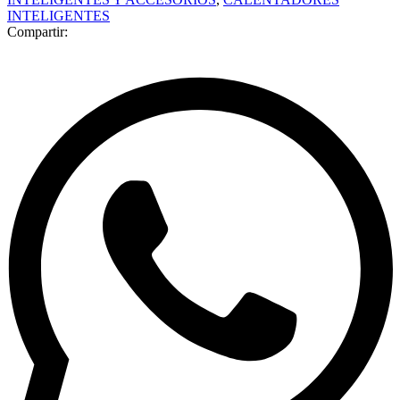
INTELIGENTES
Compartir: