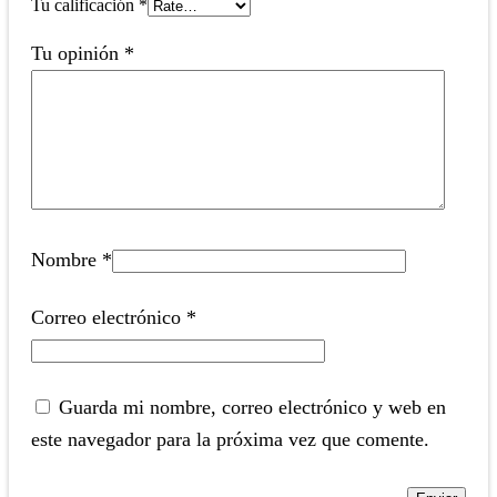
Tu calificación
*
Tu opinión
*
Nombre
*
Correo electrónico
*
Guarda mi nombre, correo electrónico y web en
este navegador para la próxima vez que comente.