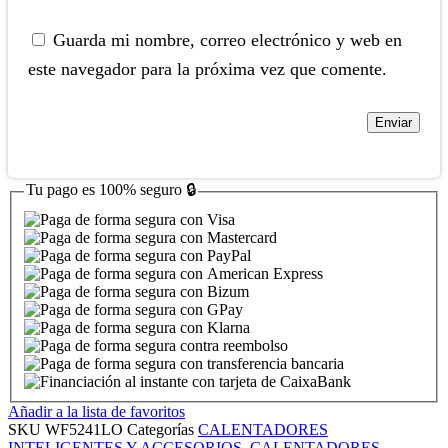
Guarda mi nombre, correo electrónico y web en
este navegador para la próxima vez que comente.
Tu pago es
100% seguro
🔒
Añadir a la lista de favoritos
SKU
WF5241LO
Categorías
CALENTADORES
INTELIGENTES Y ACCESORIOS
,
CALENTADORES