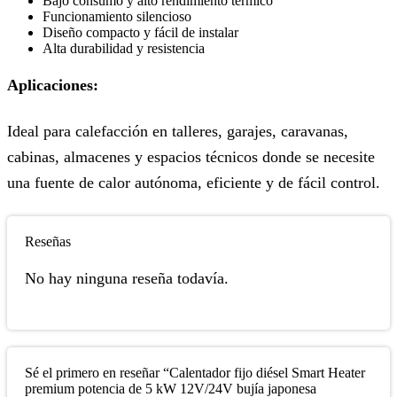
Bajo consumo y alto rendimiento térmico
Funcionamiento silencioso
Diseño compacto y fácil de instalar
Alta durabilidad y resistencia
Aplicaciones:
Ideal para calefacción en talleres, garajes, caravanas,
cabinas, almacenes y espacios técnicos donde se necesite
una fuente de calor autónoma, eficiente y de fácil control.
Reseñas
No hay ninguna reseña todavía.
Sé el primero en reseñar “Calentador fijo diésel Smart Heater
premium potencia de 5 kW 12V/24V bujía japonesa