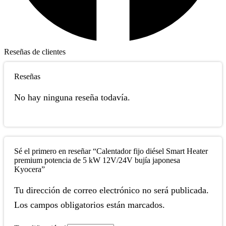
Reseñas de clientes
Reseñas
No hay ninguna reseña todavía.
Sé el primero en reseñar “Calentador fijo diésel Smart Heater
premium potencia de 5 kW 12V/24V bujía japonesa
Kyocera”
Tu dirección de correo electrónico no será publicada.
Los campos obligatorios están marcados.