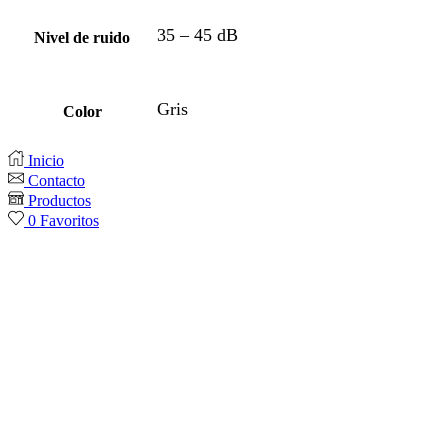
35 – 45 dB
Nivel de ruido
Gris
Color
Inicio
Contacto
Productos
0
Favoritos