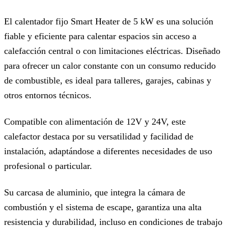
El calentador fijo Smart Heater de 5 kW es una solución
fiable y eficiente para calentar espacios sin acceso a
calefacción central o con limitaciones eléctricas. Diseñado
para ofrecer un calor constante con un consumo reducido
de combustible, es ideal para talleres, garajes, cabinas y
otros entornos técnicos.
Compatible con alimentación de 12V y 24V, este
calefactor destaca por su versatilidad y facilidad de
instalación, adaptándose a diferentes necesidades de uso
profesional o particular.
Su carcasa de aluminio, que integra la cámara de
combustión y el sistema de escape, garantiza una alta
resistencia y durabilidad, incluso en condiciones de trabajo