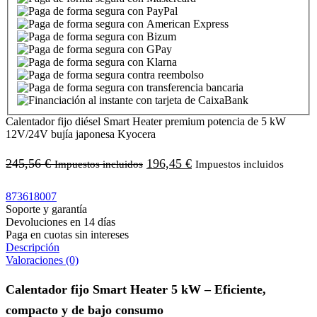
Calentador fijo diésel Smart Heater premium potencia de 5 kW
12V/24V bujía japonesa Kyocera
245,56
€
196,45
€
Impuestos incluidos
Impuestos incluidos
873618007
Soporte y garantía
Devoluciones en 14 días
Paga en cuotas sin intereses
Descripción
Valoraciones (0)
Calentador fijo Smart Heater 5 kW – Eficiente,
compacto y de bajo consumo