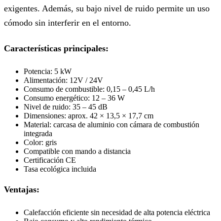
exigentes. Además, su bajo nivel de ruido permite un uso
cómodo sin interferir en el entorno.
Características principales:
Potencia: 5 kW
Alimentación: 12V / 24V
Consumo de combustible: 0,15 – 0,45 L/h
Consumo energético: 12 – 36 W
Nivel de ruido: 35 – 45 dB
Dimensiones: aprox. 42 × 13,5 × 17,7 cm
Material: carcasa de aluminio con cámara de combustión
integrada
Color: gris
Compatible con mando a distancia
Certificación CE
Tasa ecológica incluida
Ventajas:
Calefacción eficiente sin necesidad de alta potencia eléctrica