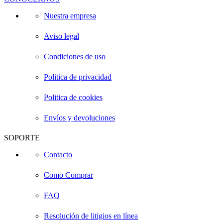
Nuestra empresa
Aviso legal
Condiciones de uso
Politica de privacidad
Politica de cookies
Envíos y devoluciones
SOPORTE
Contacto
Como Comprar
FAQ
Resolución de litigios en línea