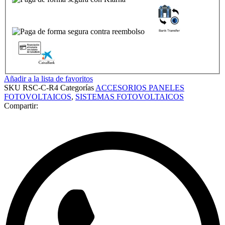
Añadir a la lista de favoritos
SKU
RSC-C-R4
Categorías
ACCESORIOS PANELES
FOTOVOLTAICOS
,
SISTEMAS FOTOVOLTAICOS
Compartir: