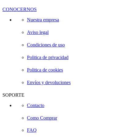
CONOCERNOS
Nuestra empresa
Aviso legal
Condiciones de uso
Politica de privacidad
Politica de cookies
Envíos y devoluciones
SOPORTE
Contacto
Como Comprar
FAQ