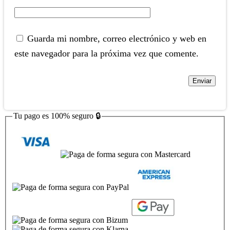
Guarda mi nombre, correo electrónico y web en
este navegador para la próxima vez que comente.
Tu pago es
100% seguro
🔒