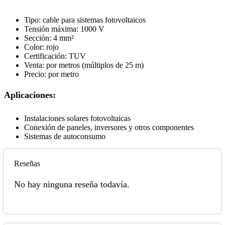
Tipo: cable para sistemas fotovoltaicos
Tensión máxima: 1000 V
Sección: 4 mm²
Color: rojo
Certificación: TUV
Venta: por metros (múltiplos de 25 m)
Precio: por metro
Aplicaciones:
Instalaciones solares fotovoltaicas
Conexión de paneles, inversores y otros componentes
Sistemas de autoconsumo
Reseñas
No hay ninguna reseña todavía.