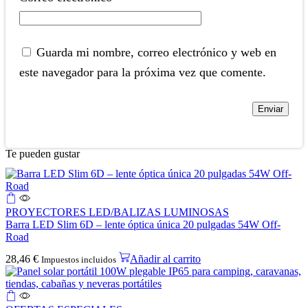
Guarda mi nombre, correo electrónico y web en
este navegador para la próxima vez que comente.
Te pueden gustar
PROYECTORES LED/BALIZAS LUMINOSAS
Barra LED Slim 6D – lente óptica única 20 pulgadas 54W Off-
Road
28,46
€
Añadir al carrito
Impuestos incluidos