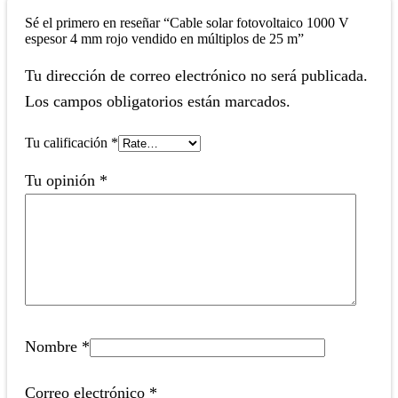
Sé el primero en reseñar “Cable solar fotovoltaico 1000 V
espesor 4 mm rojo vendido en múltiplos de 25 m”
Tu dirección de correo electrónico no será publicada.
Los campos obligatorios están marcados.
Tu calificación
*
Tu opinión
*
Nombre
*
Correo electrónico
*