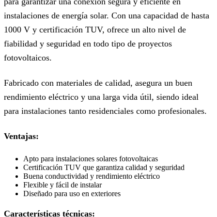
para garantizar una conexión segura y eficiente en
instalaciones de energía solar. Con una capacidad de hasta
1000 V y certificación TUV, ofrece un alto nivel de
fiabilidad y seguridad en todo tipo de proyectos
fotovoltaicos.
Fabricado con materiales de calidad, asegura un buen
rendimiento eléctrico y una larga vida útil, siendo ideal
para instalaciones tanto residenciales como profesionales.
Ventajas:
Apto para instalaciones solares fotovoltaicas
Certificación TUV que garantiza calidad y seguridad
Buena conductividad y rendimiento eléctrico
Flexible y fácil de instalar
Diseñado para uso en exteriores
Características técnicas: