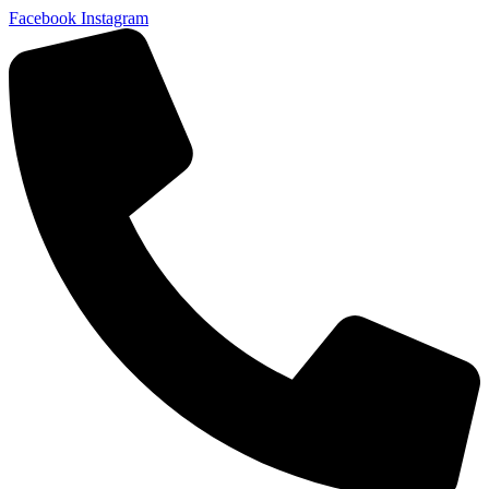
Facebook
Instagram