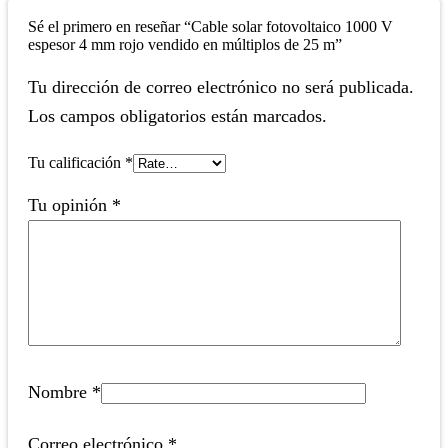
Sé el primero en reseñar “Cable solar fotovoltaico 1000 V
espesor 4 mm rojo vendido en múltiplos de 25 m”
Tu dirección de correo electrónico no será publicada.
Los campos obligatorios están marcados.
Tu calificación
*
Tu opinión
*
Nombre
*
Correo electrónico
*