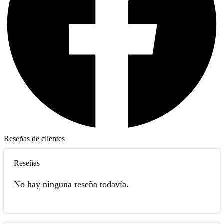
Reseñas de clientes
Reseñas
No hay ninguna reseña todavía.