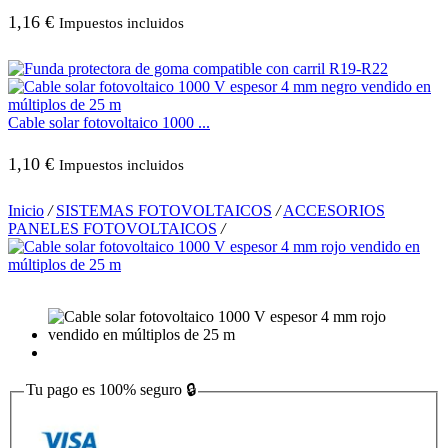
1,16
€
Impuestos incluidos
Cable solar fotovoltaico 1000 ...
1,10
€
Impuestos incluidos
Inicio
/
SISTEMAS FOTOVOLTAICOS
/
ACCESORIOS
PANELES FOTOVOLTAICOS
/
Tu pago es
100% seguro
🔒