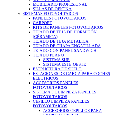
MOBILIARIO PROFESIONAL
SILLAS DE OFICINA
SISTEMAS FOTOVOLTAICOS
PANELES FOTOVOLTAICOS
CARPORT
KITS DE PANELES FOTOVOLTAICOS
TEJADO DE TEJA DE HORMIGÓN
(CÉRAMICA)
TEJADO DE TEJA METÁLICA
TEJADO DE CHAPA ENGATILLADA
TEJADO CON PANEL SANDWICH
TEJADO PLANO
SISTEMA SUR
SISTEMA ESTE-OESTE
ESTRUCTURA DE SUELO
ESTACIONES DE CARGA PARA COCHES
ELÉCTRICOS
ACCESORIOS PANELES
FOTOVOLTAICOS
SISTEMA DE LIMPIEZA PANELES
FOTOVOLTAICOS
CEPILLO LIMPIEZA PANELES
FOTOVOLTAICOS
ACCESORIOS CEPILLOS PARA