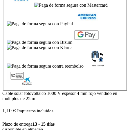
Cable solar fotovoltaico 1000 V espesor 4 mm rojo vendido en
múltiplos de 25 m
1,10
€
Impuestos incluidos
Plazo de entrega
13 - 15 días
disponible en almacén