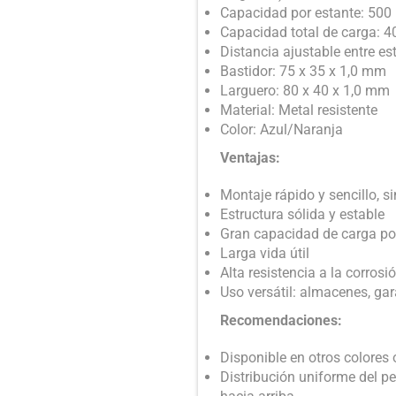
Capacidad por estante: 500
Capacidad total de carga: 4
Distancia ajustable entre e
Bastidor: 75 x 35 x 1,0 mm
Larguero: 80 x 40 x 1,0 mm
Material: Metal resistente
Color: Azul/Naranja
Ventajas:
Montaje rápido y sencillo, si
Estructura sólida y estable
Gran capacidad de carga po
Larga vida útil
Alta resistencia a la corrosi
Uso versátil: almacenes, gar
Recomendaciones:
Disponible en otros colores
Distribución uniforme del pe