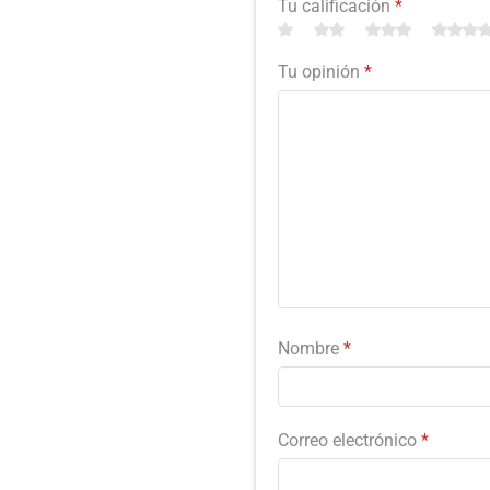
Tu calificación
*
Tu opinión
*
Nombre
*
Correo electrónico
*