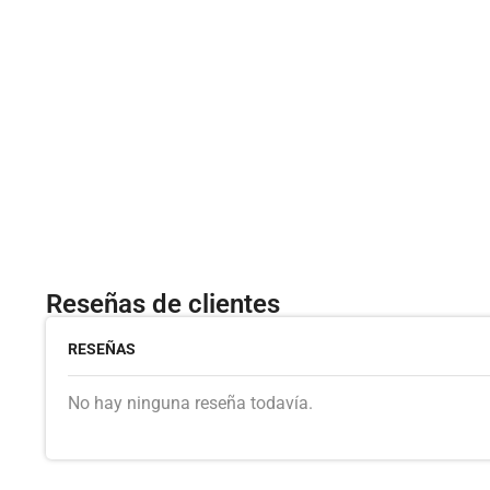
Reseñas de clientes
RESEÑAS
No hay ninguna reseña todavía.