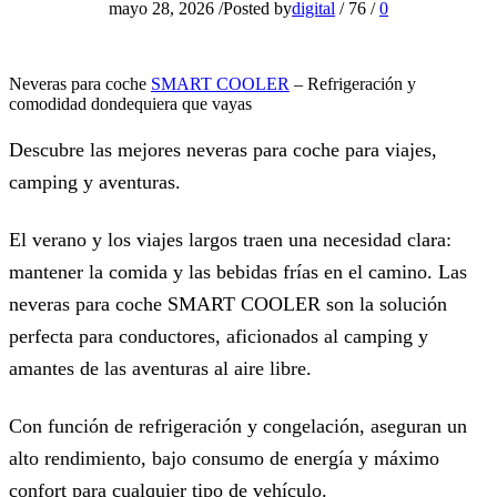
mayo 28, 2026
/
Posted by
digital
/
76
/
0
Neveras para coche
SMART COOLER
– Refrigeración y
comodidad dondequiera que vayas
Descubre las mejores neveras para coche para viajes,
camping y aventuras.
El verano y los viajes largos traen una necesidad clara:
mantener la comida y las bebidas frías en el camino. Las
neveras para coche SMART COOLER son la solución
perfecta para conductores, aficionados al camping y
amantes de las aventuras al aire libre.
Con función de refrigeración y congelación, aseguran un
alto rendimiento, bajo consumo de energía y máximo
confort para cualquier tipo de vehículo.