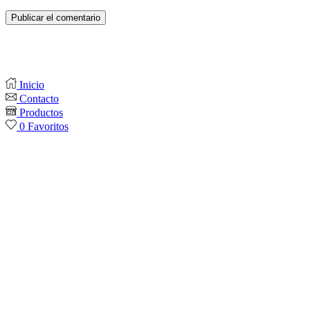
Inicio
Contacto
Productos
0
Favoritos