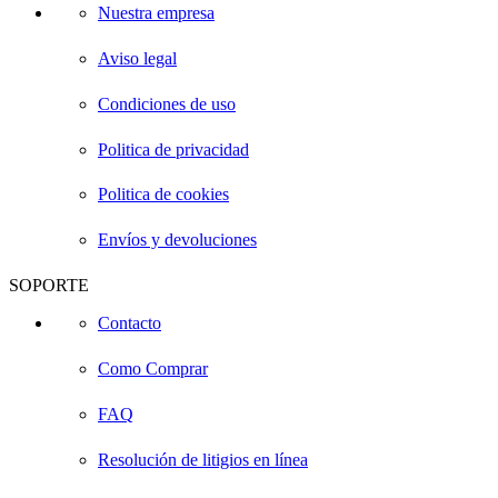
Nuestra empresa
Aviso legal
Condiciones de uso
Politica de privacidad
Politica de cookies
Envíos y devoluciones
SOPORTE
Contacto
Como Comprar
FAQ
Resolución de litigios en línea