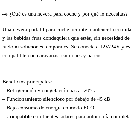
🚗 ¿Qué es una nevera para coche y por qué lo necesitas?
Una nevera portátil para coche permite mantener la comida
y las bebidas frías dondequiera que estés, sin necesidad de
hielo ni soluciones temporales. Se conecta a 12V/24V y es
compatible con caravanas, camiones y barcos.
Beneficios principales:
– Refrigeración y congelación hasta -20°C
– Funcionamiento silencioso por debajo de 45 dB
– Bajo consumo de energía en modo ECO
– Compatible con fuentes solares para autonomía completa