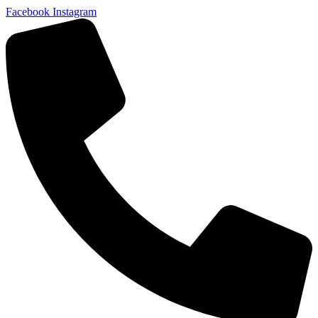
Facebook
Instagram