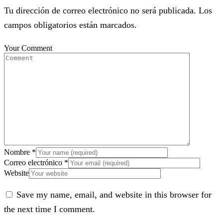
Tu dirección de correo electrónico no será publicada. Los
campos obligatorios están marcados.
Your Comment
Nombre
*
Correo electrónico
*
Website
Save my name, email, and website in this browser for
the next time I comment.