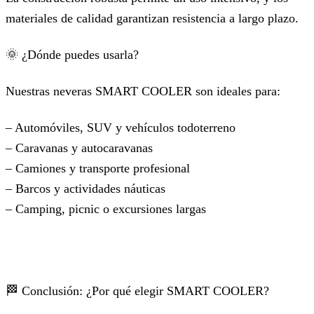
materiales de calidad garantizan resistencia a largo plazo.
🌞 ¿Dónde puedes usarla?
Nuestras neveras SMART COOLER son ideales para:
– Automóviles, SUV y vehículos todoterreno
– Caravanas y autocaravanas
– Camiones y transporte profesional
– Barcos y actividades náuticas
– Camping, picnic o excursiones largas
🏁 Conclusión: ¿Por qué elegir SMART COOLER?