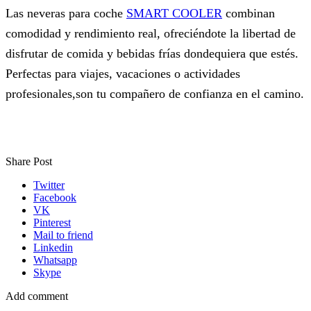
Las neveras para coche
SMART COOLER
combinan
comodidad y rendimiento real, ofreciéndote la libertad de
disfrutar de comida y bebidas frías dondequiera que estés.
Perfectas para viajes, vacaciones o actividades
profesionales,son tu compañero de confianza en el camino.
Share Post
Twitter
Facebook
VK
Pinterest
Mail to friend
Linkedin
Whatsapp
Skype
Add comment