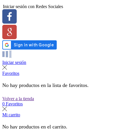
Iniciar sesión con Redes Sociales
Iniciar sesión
Favoritos
No hay productos en la lista de favoritos.
Volver a la tienda
0
Favoritos
Mi carrito
No hay productos en el carrito.