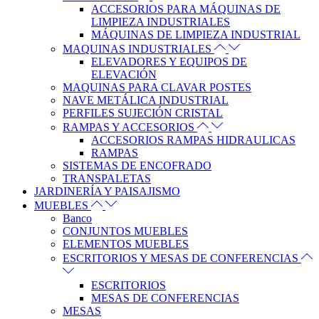
ACCESORIOS PARA MÁQUINAS DE
LIMPIEZA INDUSTRIALES
MÁQUINAS DE LIMPIEZA INDUSTRIAL
MAQUINAS INDUSTRIALES
ELEVADORES Y EQUIPOS DE
ELEVACIÓN
MAQUINAS PARA CLAVAR POSTES
NAVE METÁLICA INDUSTRIAL
PERFILES SUJECIÓN CRISTAL
RAMPAS Y ACCESORIOS
ACCESORIOS RAMPAS HIDRAULICAS
RAMPAS
SISTEMAS DE ENCOFRADO
TRANSPALETAS
JARDINERÍA Y PAISAJISMO
MUEBLES
Banco
CONJUNTOS MUEBLES
ELEMENTOS MUEBLES
ESCRITORIOS Y MESAS DE CONFERENCIAS
ESCRITORIOS
MESAS DE CONFERENCIAS
MESAS