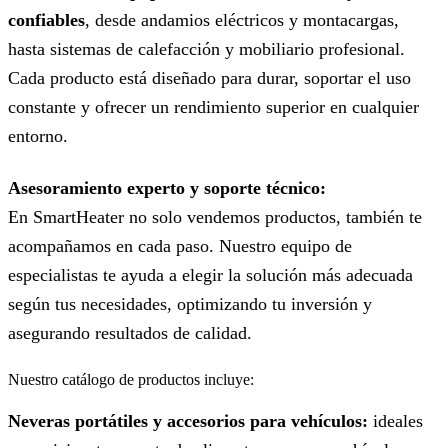
confiables
, desde andamios eléctricos y montacargas,
hasta sistemas de calefacción y mobiliario profesional.
Cada producto está diseñado para durar, soportar el uso
constante y ofrecer un rendimiento superior en cualquier
entorno.
Asesoramiento experto y soporte técnico:
En SmartHeater no solo vendemos productos, también te
acompañamos en cada paso. Nuestro equipo de
especialistas te ayuda a elegir la solución más adecuada
según tus necesidades, optimizando tu inversión y
asegurando resultados de calidad.
Nuestro catálogo de productos incluye:
Neveras portátiles y accesorios para vehículos:
ideales