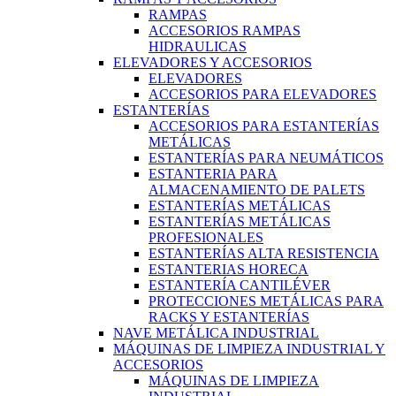
RAMPAS
ACCESORIOS RAMPAS
HIDRAULICAS
ELEVADORES Y ACCESORIOS
ELEVADORES
ACCESORIOS PARA ELEVADORES
ESTANTERÍAS
ACCESORIOS PARA ESTANTERÍAS
METÁLICAS
ESTANTERÍAS PARA NEUMÁTICOS
ESTANTERIA PARA
ALMACENAMIENTO DE PALETS
ESTANTERÍAS METÁLICAS
ESTANTERÍAS METÁLICAS
PROFESIONALES
ESTANTERÍAS ALTA RESISTENCIA
ESTANTERIAS HORECA
ESTANTERÍA CANTILÉVER
PROTECCIONES METÁLICAS PARA
RACKS Y ESTANTERÍAS
NAVE METÁLICA INDUSTRIAL
MÁQUINAS DE LIMPIEZA INDUSTRIAL Y
ACCESORIOS
MÁQUINAS DE LIMPIEZA