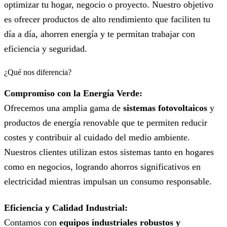
optimizar tu hogar, negocio o proyecto. Nuestro objetivo
es ofrecer productos de alto rendimiento que faciliten tu
día a día, ahorren energía y te permitan trabajar con
eficiencia y seguridad.
¿Qué nos diferencia?
Compromiso con la Energía Verde:
Ofrecemos una amplia gama de
sistemas fotovoltaicos
y
productos de energía renovable que te permiten reducir
costes y contribuir al cuidado del medio ambiente.
Nuestros clientes utilizan estos sistemas tanto en hogares
como en negocios, logrando ahorros significativos en
electricidad mientras impulsan un consumo responsable.
Eficiencia y Calidad Industrial:
Contamos con
equipos industriales robustos y