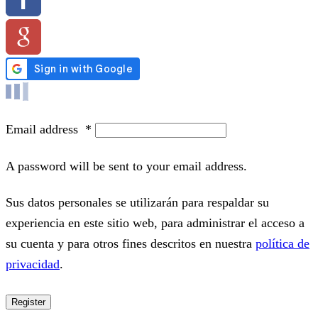
Email address
*
A password will be sent to your email address.
Sus datos personales se utilizarán para respaldar su
experiencia en este sitio web, para administrar el acceso a
su cuenta y para otros fines descritos en nuestra
política de
privacidad
.
Register