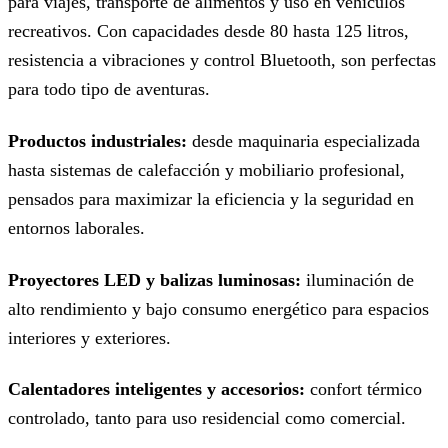
para viajes, transporte de alimentos y uso en vehículos
recreativos. Con capacidades desde 80 hasta 125 litros,
resistencia a vibraciones y control Bluetooth, son perfectas
para todo tipo de aventuras.
Productos industriales:
desde maquinaria especializada
hasta sistemas de calefacción y mobiliario profesional,
pensados para maximizar la eficiencia y la seguridad en
entornos laborales.
Proyectores LED y balizas luminosas:
iluminación de
alto rendimiento y bajo consumo energético para espacios
interiores y exteriores.
Calentadores inteligentes y accesorios:
confort térmico
controlado, tanto para uso residencial como comercial.