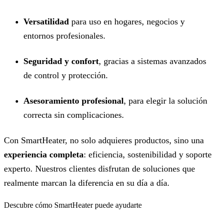
Versatilidad
para uso en hogares, negocios y
entornos profesionales.
Seguridad y confort
, gracias a sistemas avanzados
de control y protección.
Asesoramiento profesional
, para elegir la solución
correcta sin complicaciones.
Con SmartHeater, no solo adquieres productos, sino una
experiencia completa
: eficiencia, sostenibilidad y soporte
experto. Nuestros clientes disfrutan de soluciones que
realmente marcan la diferencia en su día a día.
Descubre cómo SmartHeater puede ayudarte