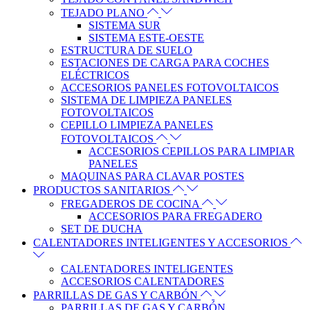
TEJADO PLANO
SISTEMA SUR
SISTEMA ESTE-OESTE
ESTRUCTURA DE SUELO
ESTACIONES DE CARGA PARA COCHES
ELÉCTRICOS
ACCESORIOS PANELES FOTOVOLTAICOS
SISTEMA DE LIMPIEZA PANELES
FOTOVOLTAICOS
CEPILLO LIMPIEZA PANELES
FOTOVOLTAICOS
ACCESORIOS CEPILLOS PARA LIMPIAR
PANELES
MAQUINAS PARA CLAVAR POSTES
PRODUCTOS SANITARIOS
FREGADEROS DE COCINA
ACCESORIOS PARA FREGADERO
SET DE DUCHA
CALENTADORES INTELIGENTES Y ACCESORIOS
CALENTADORES INTELIGENTES
ACCESORIOS CALENTADORES
PARRILLAS DE GAS Y CARBÓN
PARRILLAS DE GAS Y CARBÓN