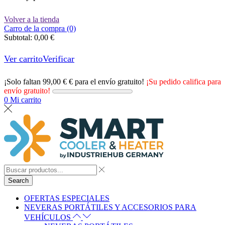
Volver a la tienda
Carro de la compra (0)
Subtotal:
0,00
€
Ver carrito
Verificar
¡Solo faltan
99,00
€
€ para el envío gratuito!
¡Su pedido califica para
envío gratuito!
0
Mi carrito
Search
OFERTAS ESPECIALES
NEVERAS PORTÁTILES Y ACCESORIOS PARA
VEHÍCULOS