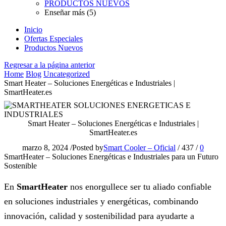
PRODUCTOS NUEVOS
Enseñar más (5)
Inicio
Ofertas Especiales
Productos Nuevos
Regresar a la página anterior
Home
Blog
Uncategorized
Smart Heater – Soluciones Energéticas e Industriales |
SmartHeater.es
Smart Heater – Soluciones Energéticas e Industriales |
SmartHeater.es
marzo 8, 2024
/
Posted by
Smart Cooler – Oficial
/
437
/
0
SmartHeater – Soluciones Energéticas e Industriales para un Futuro
Sostenible
En
SmartHeater
nos enorgullece ser tu aliado confiable
en soluciones industriales y energéticas, combinando
innovación, calidad y sostenibilidad para ayudarte a