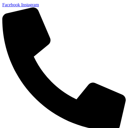
Facebook
Instagram