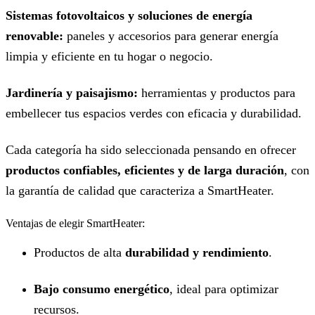
Sistemas fotovoltaicos y soluciones de energía
renovable:
paneles y accesorios para generar energía
limpia y eficiente en tu hogar o negocio.
Jardinería y paisajismo:
herramientas y productos para
embellecer tus espacios verdes con eficacia y durabilidad.
Cada categoría ha sido seleccionada pensando en ofrecer
productos confiables, eficientes y de larga duración
, con
la garantía de calidad que caracteriza a SmartHeater.
Ventajas de elegir SmartHeater:
Productos de alta
durabilidad y rendimiento
.
Bajo consumo energético
, ideal para optimizar
recursos.