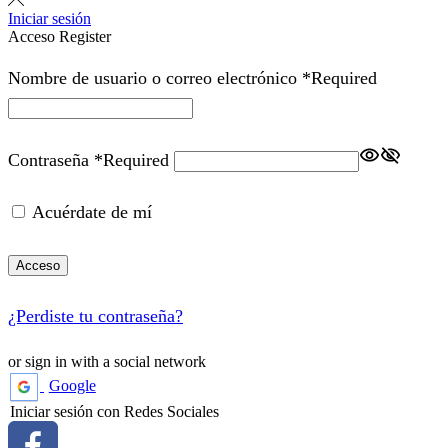
Iniciar sesión
Acceso
Register
Nombre de usuario o correo electrónico
*
Required
Contraseña
*
Required
Acuérdate de mí
Acceso
¿Perdiste tu contraseña?
or sign in with a social network
Google
Iniciar sesión con Redes Sociales