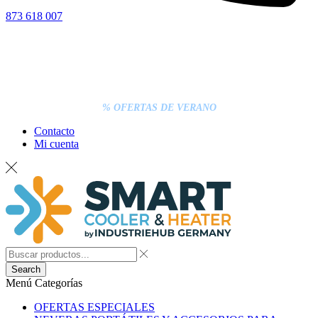
873 618 007
% OFERTAS DE VERANO
Contacto
Mi cuenta
Search
Menú
Categorías
OFERTAS ESPECIALES