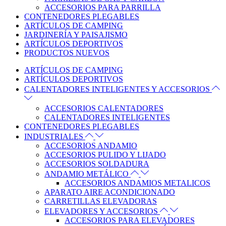
ACCESORIOS PARA PARRILLA
CONTENEDORES PLEGABLES
ARTÍCULOS DE CAMPING
JARDINERÍA Y PAISAJISMO
ARTÍCULOS DEPORTIVOS
PRODUCTOS NUEVOS
ARTÍCULOS DE CAMPING
ARTÍCULOS DEPORTIVOS
CALENTADORES INTELIGENTES Y ACCESORIOS
ACCESORIOS CALENTADORES
CALENTADORES INTELIGENTES
CONTENEDORES PLEGABLES
INDUSTRIALES
ACCESORIOS ANDAMIO
ACCESORIOS PULIDO Y LIJADO
ACCESORIOS SOLDADURA
ANDAMIO METÁLICO
ACCESORIOS ANDAMIOS METALICOS
APARATO AIRE ACONDICIONADO
CARRETILLAS ELEVADORAS
ELEVADORES Y ACCESORIOS
ACCESORIOS PARA ELEVADORES