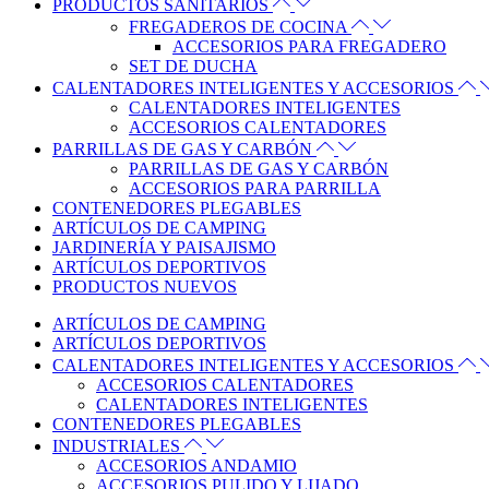
PRODUCTOS SANITARIOS
FREGADEROS DE COCINA
ACCESORIOS PARA FREGADERO
SET DE DUCHA
CALENTADORES INTELIGENTES Y ACCESORIOS
CALENTADORES INTELIGENTES
ACCESORIOS CALENTADORES
PARRILLAS DE GAS Y CARBÓN
PARRILLAS DE GAS Y CARBÓN
ACCESORIOS PARA PARRILLA
CONTENEDORES PLEGABLES
ARTÍCULOS DE CAMPING
JARDINERÍA Y PAISAJISMO
ARTÍCULOS DEPORTIVOS
PRODUCTOS NUEVOS
ARTÍCULOS DE CAMPING
ARTÍCULOS DEPORTIVOS
CALENTADORES INTELIGENTES Y ACCESORIOS
ACCESORIOS CALENTADORES
CALENTADORES INTELIGENTES
CONTENEDORES PLEGABLES
INDUSTRIALES
ACCESORIOS ANDAMIO
ACCESORIOS PULIDO Y LIJADO