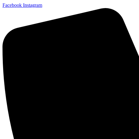
Facebook
Instagram