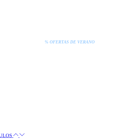
% OFERTAS DE VERANO
CULOS