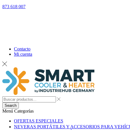
873 618 007
Contacto
Mi cuenta
Search
Menú
Categorías
OFERTAS ESPECIALES
NEVERAS PORTÁTILES Y ACCESORIOS PARA VEHÍ