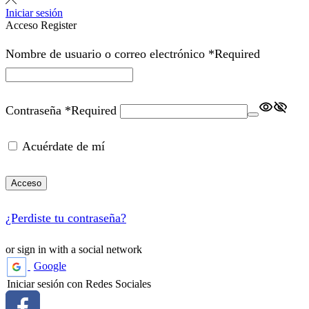
Iniciar sesión
Acceso
Register
Nombre de usuario o correo electrónico
*
Required
Contraseña
*
Required
Acuérdate de mí
Acceso
¿Perdiste tu contraseña?
or sign in with a social network
Google
Iniciar sesión con Redes Sociales