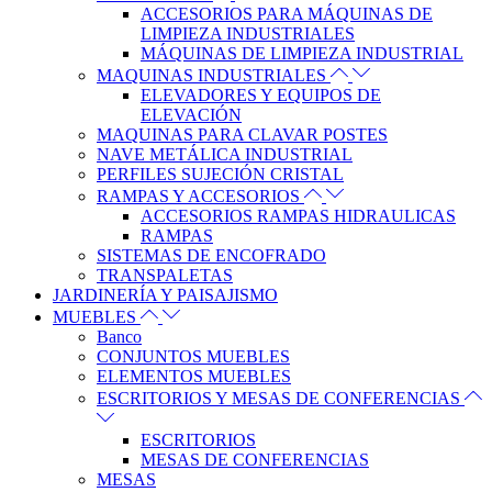
ACCESORIOS PARA MÁQUINAS DE
LIMPIEZA INDUSTRIALES
MÁQUINAS DE LIMPIEZA INDUSTRIAL
MAQUINAS INDUSTRIALES
ELEVADORES Y EQUIPOS DE
ELEVACIÓN
MAQUINAS PARA CLAVAR POSTES
NAVE METÁLICA INDUSTRIAL
PERFILES SUJECIÓN CRISTAL
RAMPAS Y ACCESORIOS
ACCESORIOS RAMPAS HIDRAULICAS
RAMPAS
SISTEMAS DE ENCOFRADO
TRANSPALETAS
JARDINERÍA Y PAISAJISMO
MUEBLES
Banco
CONJUNTOS MUEBLES
ELEMENTOS MUEBLES
ESCRITORIOS Y MESAS DE CONFERENCIAS
ESCRITORIOS
MESAS DE CONFERENCIAS
MESAS