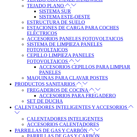
TEJADO PLANO
SISTEMA SUR
SISTEMA ESTE-OESTE
ESTRUCTURA DE SUELO
ESTACIONES DE CARGA PARA COCHES
ELÉCTRICOS
ACCESORIOS PANELES FOTOVOLTAICOS
SISTEMA DE LIMPIEZA PANELES
FOTOVOLTAICOS
CEPILLO LIMPIEZA PANELES
FOTOVOLTAICOS
ACCESORIOS CEPILLOS PARA LIMPIAR
PANELES
MAQUINAS PARA CLAVAR POSTES
PRODUCTOS SANITARIOS
FREGADEROS DE COCINA
ACCESORIOS PARA FREGADERO
SET DE DUCHA
CALENTADORES INTELIGENTES Y ACCESORIOS
CALENTADORES INTELIGENTES
ACCESORIOS CALENTADORES
PARRILLAS DE GAS Y CARBÓN
PARRILLAS DE GAS Y CARBÓN