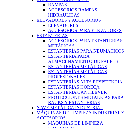
RAMPAS
ACCESORIOS RAMPAS
HIDRAULICAS
ELEVADORES Y ACCESORIOS
ELEVADORES
ACCESORIOS PARA ELEVADORES
ESTANTERÍAS
ACCESORIOS PARA ESTANTERÍAS
METÁLICAS
ESTANTERÍAS PARA NEUMÁTICOS
ESTANTERIA PARA
ALMACENAMIENTO DE PALETS
ESTANTERÍAS METÁLICAS
ESTANTERÍAS METÁLICAS
PROFESIONALES
ESTANTERÍAS ALTA RESISTENCIA
ESTANTERIAS HORECA
ESTANTERÍA CANTILÉVER
PROTECCIONES METÁLICAS PARA
RACKS Y ESTANTERÍAS
NAVE METÁLICA INDUSTRIAL
MÁQUINAS DE LIMPIEZA INDUSTRIAL Y
ACCESORIOS
MÁQUINAS DE LIMPIEZA