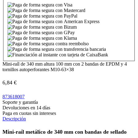
Mini-raíl de 340 mm altura 100 mm con 2 bandas de EPDM y 4
tornillos autoperforantes M10-63×38
6,84
€
873618007
Soporte y garantía
Devoluciones en 14 días
Paga en cuotas sin intereses
Descripción
Mini-raíl metálico de 340 mm con bandas de sellado