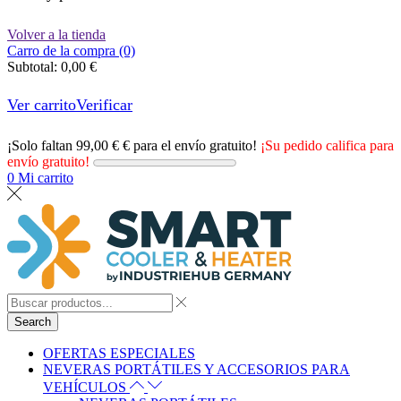
Volver a la tienda
Carro de la compra (0)
Subtotal:
0,00
€
Ver carrito
Verificar
¡Solo faltan
99,00
€
€ para el envío gratuito!
¡Su pedido califica para
envío gratuito!
0
Mi carrito
Search
OFERTAS ESPECIALES
NEVERAS PORTÁTILES Y ACCESORIOS PARA
VEHÍCULOS