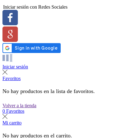
Iniciar sesión con Redes Sociales
Iniciar sesión
Favoritos
No hay productos en la lista de favoritos.
Volver a la tienda
0
Favoritos
Mi carrito
No hay productos en el carrito.