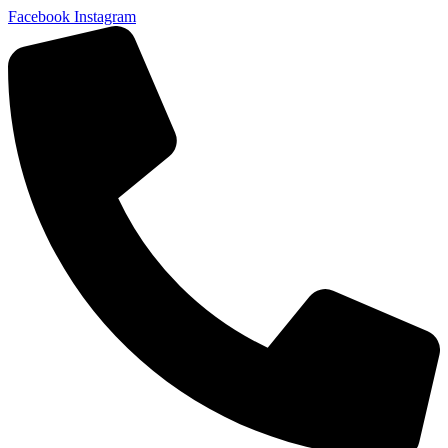
Facebook
Instagram