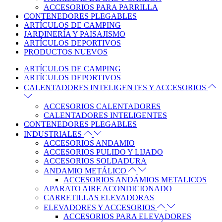
ACCESORIOS PARA PARRILLA
CONTENEDORES PLEGABLES
ARTÍCULOS DE CAMPING
JARDINERÍA Y PAISAJISMO
ARTÍCULOS DEPORTIVOS
PRODUCTOS NUEVOS
ARTÍCULOS DE CAMPING
ARTÍCULOS DEPORTIVOS
CALENTADORES INTELIGENTES Y ACCESORIOS
ACCESORIOS CALENTADORES
CALENTADORES INTELIGENTES
CONTENEDORES PLEGABLES
INDUSTRIALES
ACCESORIOS ANDAMIO
ACCESORIOS PULIDO Y LIJADO
ACCESORIOS SOLDADURA
ANDAMIO METÁLICO
ACCESORIOS ANDAMIOS METALICOS
APARATO AIRE ACONDICIONADO
CARRETILLAS ELEVADORAS
ELEVADORES Y ACCESORIOS
ACCESORIOS PARA ELEVADORES