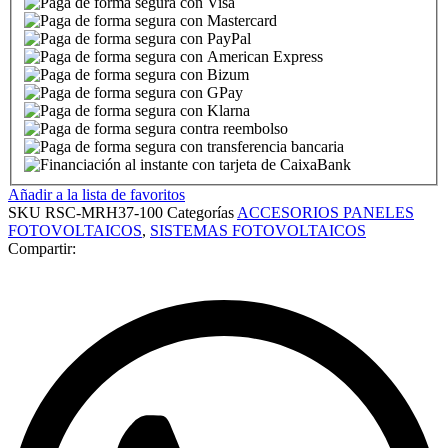
Añadir a la lista de favoritos
SKU
RSC-MRH37-100
Categorías
ACCESORIOS PANELES
FOTOVOLTAICOS
,
SISTEMAS FOTOVOLTAICOS
Compartir: