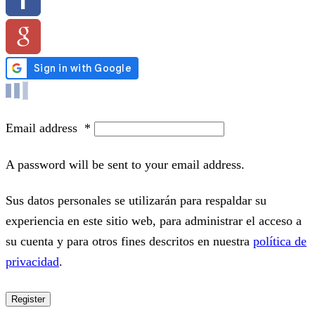
Email address
*
A password will be sent to your email address.
Sus datos personales se utilizarán para respaldar su
experiencia en este sitio web, para administrar el acceso a
su cuenta y para otros fines descritos en nuestra
política de
privacidad
.
Register