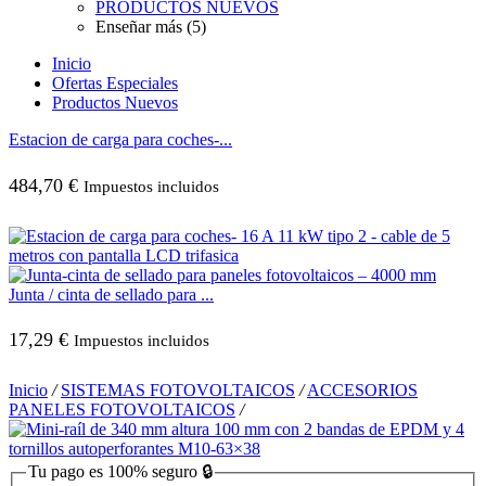
PRODUCTOS NUEVOS
Enseñar más (5)
Inicio
Ofertas Especiales
Productos Nuevos
Estacion de carga para coches-...
484,70
€
Impuestos incluidos
Junta / cinta de sellado para ...
17,29
€
Impuestos incluidos
Inicio
/
SISTEMAS FOTOVOLTAICOS
/
ACCESORIOS
PANELES FOTOVOLTAICOS
/
Tu pago es
100% seguro
🔒