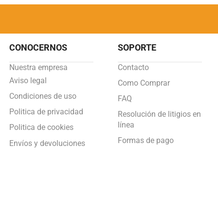
CONOCERNOS
SOPORTE
Nuestra empresa
Contacto
Aviso legal
Como Comprar
Condiciones de uso
FAQ
Politica de privacidad
Resolución de litigios en
línea
Politica de cookies
Formas de pago
Envíos y devoluciones