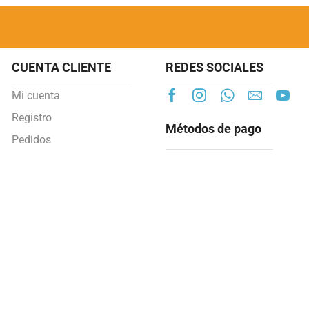
CUENTA CLIENTE
REDES SOCIALES
Mi cuenta
Registro
Métodos de pago
Pedidos