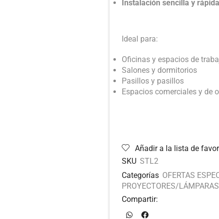
Instalación sencilla y rápid
Ideal para:
Oficinas y espacios de traba
Salones y dormitorios
Pasillos y pasillos
Espacios comerciales y de o
Añadir a la lista de favor
SKU
STL2
Categorías
OFERTAS ESPE
PROYECTORES/LÁMPARAS
Compartir: