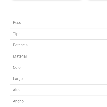
Peso
Tipo
Potencia
Material
Color
Largo
Alto
Ancho