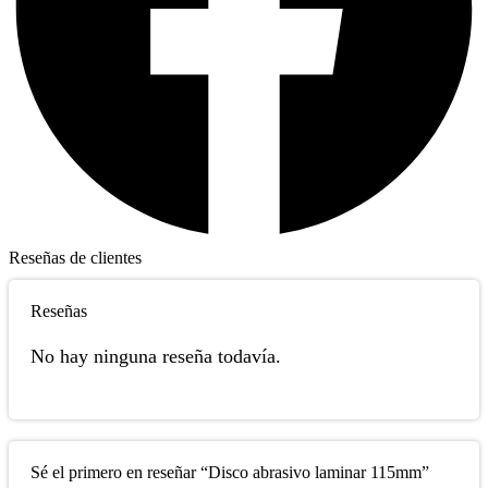
Reseñas de clientes
Reseñas
No hay ninguna reseña todavía.
Sé el primero en reseñar “Disco abrasivo laminar 115mm”