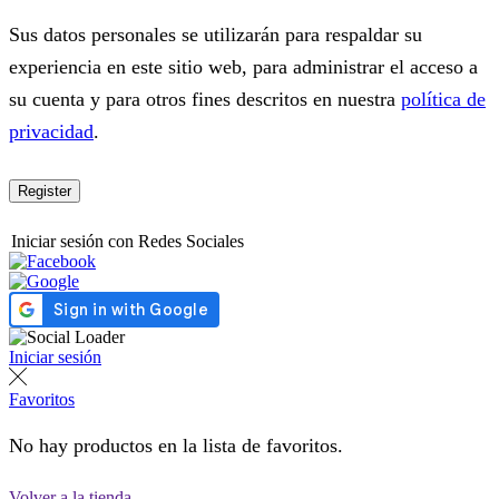
Sus datos personales se utilizarán para respaldar su
experiencia en este sitio web, para administrar el acceso a
su cuenta y para otros fines descritos en nuestra
política de
privacidad
.
Register
Iniciar sesión con Redes Sociales
Iniciar sesión
Favoritos
No hay productos en la lista de favoritos.
Volver a la tienda