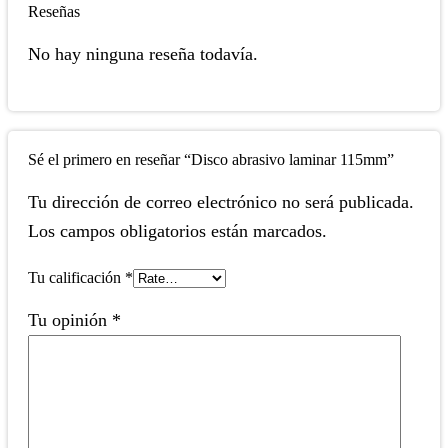
Reseñas
No hay ninguna reseña todavía.
Sé el primero en reseñar “Disco abrasivo laminar 115mm”
Tu dirección de correo electrónico no será publicada.
Los campos obligatorios están marcados.
Tu calificación
*
Tu opinión
*