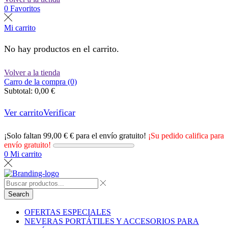
0
Favoritos
Mi carrito
No hay productos en el carrito.
Volver a la tienda
Carro de la compra (0)
Subtotal:
0,00
€
Ver carrito
Verificar
¡Solo faltan
99,00
€
€ para el envío gratuito!
¡Su pedido califica para
envío gratuito!
0
Mi carrito
Search
OFERTAS ESPECIALES
NEVERAS PORTÁTILES Y ACCESORIOS PARA