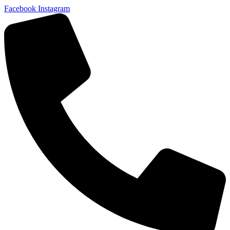
Facebook
Instagram