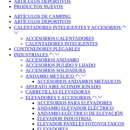
ARTÍCULOS DEPORTIVOS
PRODUCTOS NUEVOS
ARTÍCULOS DE CAMPING
ARTÍCULOS DEPORTIVOS
CALENTADORES INTELIGENTES Y ACCESORIOS
ACCESORIOS CALENTADORES
CALENTADORES INTELIGENTES
CONTENEDORES PLEGABLES
INDUSTRIALES
ACCESORIOS ANDAMIO
ACCESORIOS PULIDO Y LIJADO
ACCESORIOS SOLDADURA
ANDAMIO METÁLICO
ACCESORIOS ANDAMIOS METALICOS
APARATO AIRE ACONDICIONADO
CARRETILLAS ELEVADORAS
ELEVADORES Y ACCESORIOS
ACCESORIOS PARA ELEVADORES
ANDAMIO ELEVADOR ELÉCTRICO
ANDAMIO-ELÉCTRICO DE ELEVACIÓN
ELEVADOR INDUSTRIAL
ELEVADOR PANELES FOTOVOLTAICOS
ELEVADORES