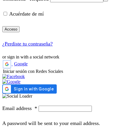
Acuérdate de mí
Acceso
¿Perdiste tu contraseña?
or sign in with a social network
Google
Iniciar sesión con Redes Sociales
Email address
*
A password will be sent to your email address.