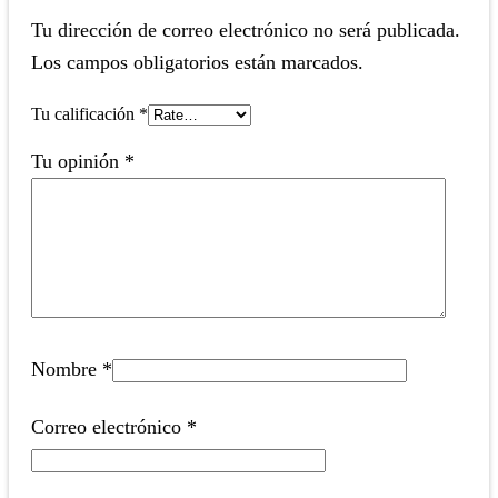
Tu dirección de correo electrónico no será publicada.
Los campos obligatorios están marcados.
Tu calificación
*
Tu opinión
*
Nombre
*
Correo electrónico
*