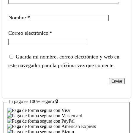
Nombre
*
Correo electrónico
*
Guarda mi nombre, correo electrónico y web en
este navegador para la próxima vez que comente.
Tu pago es
100% seguro
🔒