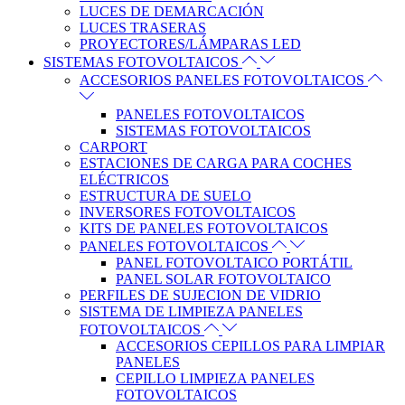
LUCES DE DEMARCACIÓN
LUCES TRASERAS
PROYECTORES/LÁMPARAS LED
SISTEMAS FOTOVOLTAICOS
ACCESORIOS PANELES FOTOVOLTAICOS
PANELES FOTOVOLTAICOS
SISTEMAS FOTOVOLTAICOS
CARPORT
ESTACIONES DE CARGA PARA COCHES
ELÉCTRICOS
ESTRUCTURA DE SUELO
INVERSORES FOTOVOLTAICOS
KITS DE PANELES FOTOVOLTAICOS
PANELES FOTOVOLTAICOS
PANEL FOTOVOLTAICO PORTÁTIL
PANEL SOLAR FOTOVOLTAICO
PERFILES DE SUJECION DE VIDRIO
SISTEMA DE LIMPIEZA PANELES
FOTOVOLTAICOS
ACCESORIOS CEPILLOS PARA LIMPIAR
PANELES
CEPILLO LIMPIEZA PANELES
FOTOVOLTAICOS