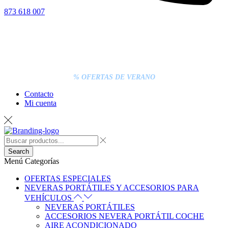
873 618 007
% OFERTAS DE VERANO
Contacto
Mi cuenta
Search
Menú
Categorías
OFERTAS ESPECIALES
NEVERAS PORTÁTILES Y ACCESORIOS PARA
VEHÍCULOS
NEVERAS PORTÁTILES
ACCESORIOS NEVERA PORTÁTIL COCHE
AIRE ACONDICIONADO