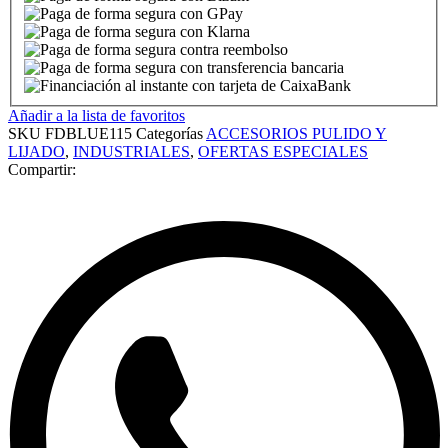
Añadir a la lista de favoritos
SKU
FDBLUE115
Categorías
ACCESORIOS PULIDO Y
LIJADO
,
INDUSTRIALES
,
OFERTAS ESPECIALES
Compartir: