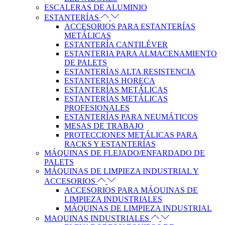
ESCALERAS DE ALUMINIO
ESTANTERÍAS
ACCESORIOS PARA ESTANTERÍAS
METÁLICAS
ESTANTERÍA CANTILÉVER
ESTANTERIA PARA ALMACENAMIENTO
DE PALETS
ESTANTERÍAS ALTA RESISTENCIA
ESTANTERIAS HORECA
ESTANTERÍAS METÁLICAS
ESTANTERÍAS METÁLICAS
PROFESIONALES
ESTANTERÍAS PARA NEUMÁTICOS
MESAS DE TRABAJO
PROTECCIONES METÁLICAS PARA
RACKS Y ESTANTERÍAS
MÁQUINAS DE FLEJADO/ENFARDADO DE
PALETS
MÁQUINAS DE LIMPIEZA INDUSTRIAL Y
ACCESORIOS
ACCESORIOS PARA MÁQUINAS DE
LIMPIEZA INDUSTRIALES
MÁQUINAS DE LIMPIEZA INDUSTRIAL
MAQUINAS INDUSTRIALES