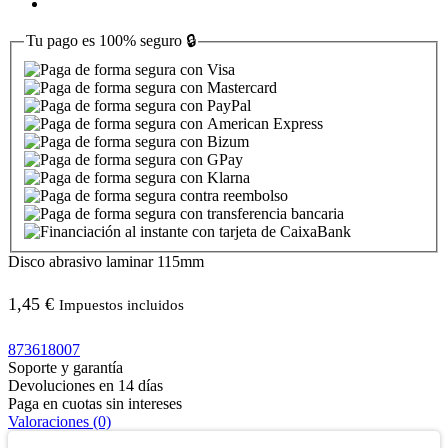
Tu pago es
100% seguro
🔒
Disco abrasivo laminar 115mm
1,45
€
Impuestos incluidos
873618007
Soporte y garantía
Devoluciones en 14 días
Paga en cuotas sin intereses
Valoraciones (0)