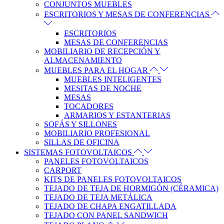
CONJUNTOS MUEBLES
ESCRITORIOS Y MESAS DE CONFERENCIAS
ESCRITORIOS
MESAS DE CONFERENCIAS
MOBILIARIO DE RECEPCIÓN Y
ALMACENAMIENTO
MUEBLES PARA EL HOGAR
MUEBLES INTELIGENTES
MESITAS DE NOCHE
MESAS
TOCADORES
ARMARIOS Y ESTANTERIAS
SOFÁS Y SILLONES
MOBILIARIO PROFESIONAL
SILLAS DE OFICINA
SISTEMAS FOTOVOLTAICOS
PANELES FOTOVOLTAICOS
CARPORT
KITS DE PANELES FOTOVOLTAICOS
TEJADO DE TEJA DE HORMIGÓN (CÉRAMICA)
TEJADO DE TEJA METÁLICA
TEJADO DE CHAPA ENGATILLADA
TEJADO CON PANEL SANDWICH