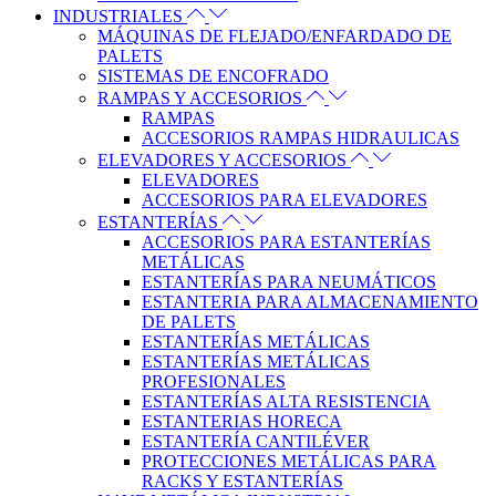
INDUSTRIALES
MÁQUINAS DE FLEJADO/ENFARDADO DE
PALETS
SISTEMAS DE ENCOFRADO
RAMPAS Y ACCESORIOS
RAMPAS
ACCESORIOS RAMPAS HIDRAULICAS
ELEVADORES Y ACCESORIOS
ELEVADORES
ACCESORIOS PARA ELEVADORES
ESTANTERÍAS
ACCESORIOS PARA ESTANTERÍAS
METÁLICAS
ESTANTERÍAS PARA NEUMÁTICOS
ESTANTERIA PARA ALMACENAMIENTO
DE PALETS
ESTANTERÍAS METÁLICAS
ESTANTERÍAS METÁLICAS
PROFESIONALES
ESTANTERÍAS ALTA RESISTENCIA
ESTANTERIAS HORECA
ESTANTERÍA CANTILÉVER
PROTECCIONES METÁLICAS PARA
RACKS Y ESTANTERÍAS