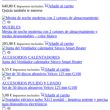
640,80
€
Añadir al carrito
Impuestos incluidos
Quizás también te interese
MUEBLES
Mesita de noche moderna con 2 cajones de almacenamiento y
ruedas desmontables – color blanco
285,98
€
Añadir al carrito
Impuestos incluidos
ACCESORIOS CALENTADORES
Junta del Ventilador calentador Siroco Smart Heater
6,55
€
Añadir al carrito
Impuestos incluidos
ACCESORIOS PULIDO Y LIJADO
Set de 50 discos abrasivos Velcro 125 mm G100
5,00
€
Añadir al carrito
Impuestos incluidos