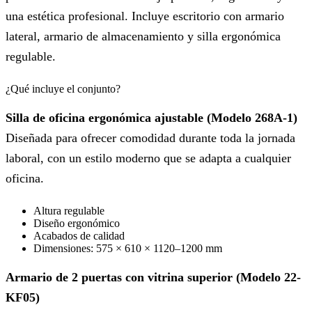
una estética profesional. Incluye escritorio con armario
lateral, armario de almacenamiento y silla ergonómica
regulable.
¿Qué incluye el conjunto?
Silla de oficina ergonómica ajustable (Modelo 268A-1)
Diseñada para ofrecer comodidad durante toda la jornada
laboral, con un estilo moderno que se adapta a cualquier
oficina.
Altura regulable
Diseño ergonómico
Acabados de calidad
Dimensiones: 575 × 610 × 1120–1200 mm
Armario de 2 puertas con vitrina superior (Modelo 22-
KF05)