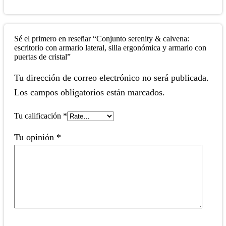
Sé el primero en reseñar “Conjunto serenity & calvena:
escritorio con armario lateral, silla ergonómica y armario con
puertas de cristal”
Tu dirección de correo electrónico no será publicada.
Los campos obligatorios están marcados.
Tu calificación
*
Tu opinión
*