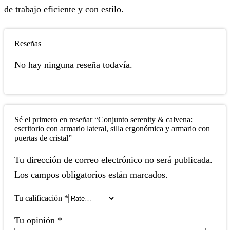
de trabajo eficiente y con estilo.
Reseñas
No hay ninguna reseña todavía.
Sé el primero en reseñar “Conjunto serenity & calvena:
escritorio con armario lateral, silla ergonómica y armario con
puertas de cristal”
Tu dirección de correo electrónico no será publicada.
Los campos obligatorios están marcados.
Tu calificación
*
Tu opinión
*