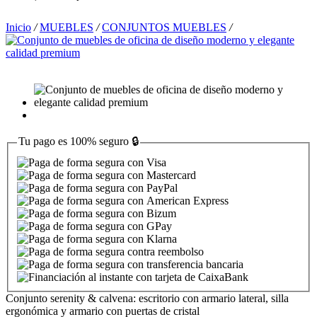
Inicio
/
MUEBLES
/
CONJUNTOS MUEBLES
/
Tu pago es
100% seguro
🔒
Conjunto serenity & calvena: escritorio con armario lateral, silla
ergonómica y armario con puertas de cristal