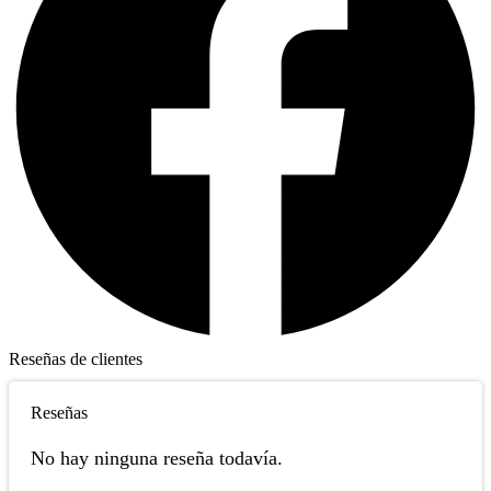
Reseñas de clientes
Reseñas
No hay ninguna reseña todavía.