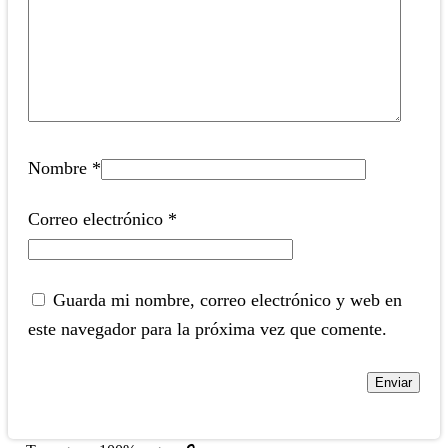
Nombre
*
Correo electrónico
*
Guarda mi nombre, correo electrónico y web en
este navegador para la próxima vez que comente.