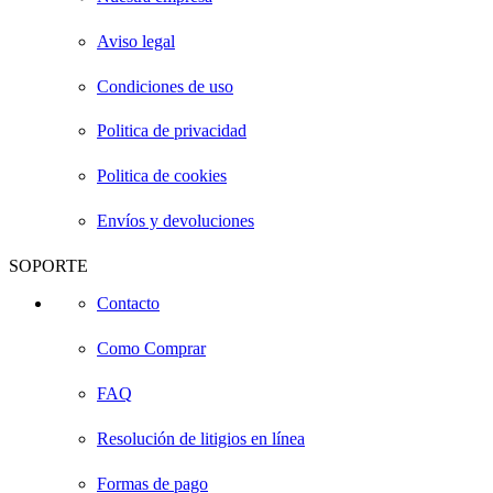
Aviso legal
Condiciones de uso
Politica de privacidad
Politica de cookies
Envíos y devoluciones
SOPORTE
Contacto
Como Comprar
FAQ
Resolución de litigios en línea
Formas de pago