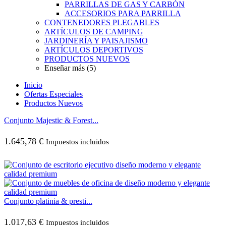
PARRILLAS DE GAS Y CARBÓN
ACCESORIOS PARA PARRILLA
CONTENEDORES PLEGABLES
ARTÍCULOS DE CAMPING
JARDINERÍA Y PAISAJISMO
ARTÍCULOS DEPORTIVOS
PRODUCTOS NUEVOS
Enseñar más (5)
Inicio
Ofertas Especiales
Productos Nuevos
Conjunto Majestic & Forest...
1.645,78
€
Impuestos incluidos
Conjunto platinia & presti...
1.017,63
€
Impuestos incluidos