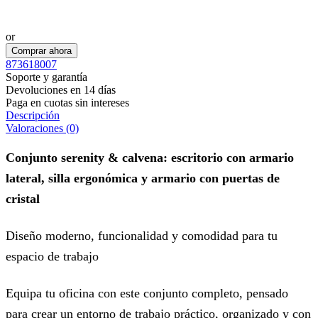
Realizar pedido por WhatsApp
or
Comprar ahora
873618007
Soporte y garantía
Devoluciones en 14 días
Paga en cuotas sin intereses
Descripción
Valoraciones (0)
Conjunto serenity & calvena: escritorio con armario
lateral, silla ergonómica y armario con puertas de
cristal
Diseño moderno, funcionalidad y comodidad para tu
espacio de trabajo
Equipa tu oficina con este conjunto completo, pensado
para crear un entorno de trabajo práctico, organizado y con