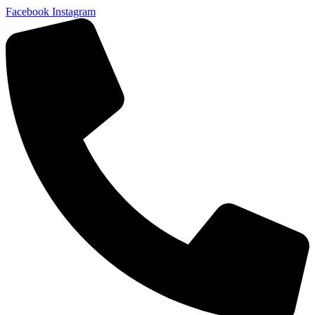
Facebook
Instagram