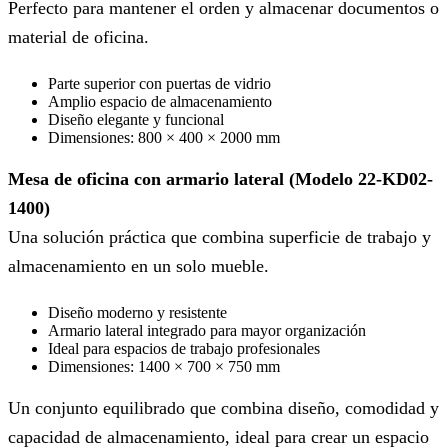
Perfecto para mantener el orden y almacenar documentos o
material de oficina.
Parte superior con puertas de vidrio
Amplio espacio de almacenamiento
Diseño elegante y funcional
Dimensiones: 800 × 400 × 2000 mm
Mesa de oficina con armario lateral (Modelo 22-KD02-
1400)
Una solución práctica que combina superficie de trabajo y
almacenamiento en un solo mueble.
Diseño moderno y resistente
Armario lateral integrado para mayor organización
Ideal para espacios de trabajo profesionales
Dimensiones: 1400 × 700 × 750 mm
Un conjunto equilibrado que combina diseño, comodidad y
capacidad de almacenamiento, ideal para crear un espacio